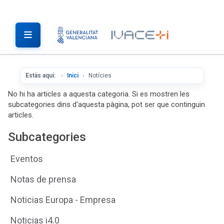
Estàs aquí:
Inici
Notícies
No hi ha articles a aquesta categoria. Si es mostren les
subcategories dins d'aquesta pàgina, pot ser que continguin
articles.
Subcategories
Eventos
Notas de prensa
Noticias Europa - Empresa
Noticias i4.0