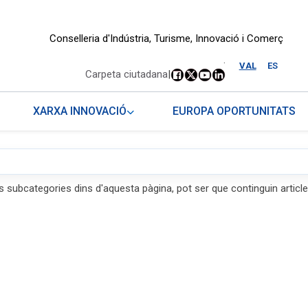
Conselleria d'Indústria, Turisme, Innovació i Comerç
.
VAL
ES
Carpeta ciutadana
|
XARXA INNOVACIÓ
EUROPA OPORTUNITATS
s subcategories dins d'aquesta pàgina, pot ser que continguin article