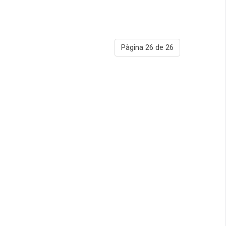
Pàgina 26 de 26