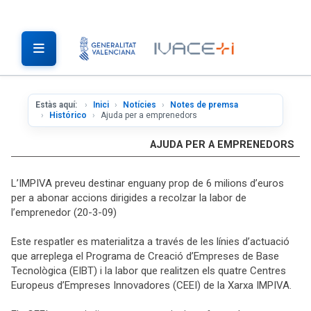
Estàs aquí:
Inici
Notícies
Notes de premsa
Histórico
Ajuda per a emprenedors
AJUDA PER A EMPRENEDORS
L’IMPIVA preveu destinar enguany prop de 6 milions d’euros
per a abonar accions dirigides a recolzar la labor de
l’emprenedor (20-3-09)
Este
respatler es materialitza a través de les línies d’actuació
que arreplega el Programa de Creació d’Empreses de Base
Tecnològica (EIBT) i la labor que realitzen els quatre Centres
Europeus d’Empreses Innovadores (CEEI) de la Xarxa IMPIVA.