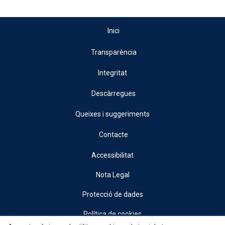
Inici
Transparència
Integritat
Descàrregues
Queixes i suggeriments
Contacte
Accessibilitat
Nota Legal
Protecció de dades
Política de cookies