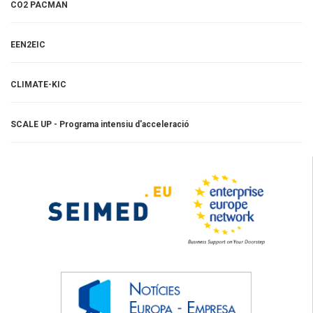
CO2 PACMAN
EEN2EIC
CLIMATE-KIC
SCALE UP - Programa intensiu d'acceleració