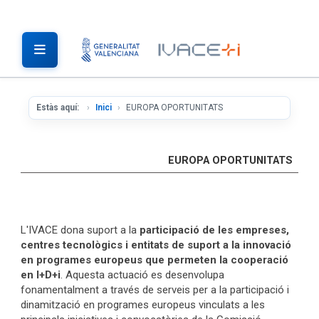
Estàs aquí:
Inici
EUROPA OPORTUNITATS
EUROPA OPORTUNITATS
L'IVACE dona suport a la
participació de les empreses,
centres tecnològics i entitats de suport a la innovació
en programes europeus que permeten la cooperació
en I+D+i
. Aquesta actuació es desenvolupa
fonamentalment a través de serveis per a la participació i
dinamització en programes europeus vinculats a les