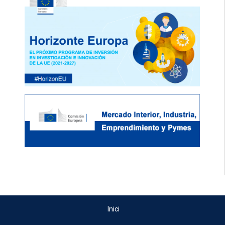
Inici