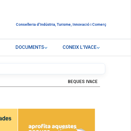
Conselleria d'Indústria, Turisme, Innovació i Comerç
DOCUMENTS
CONEIX L'IVACE
BEQUES IVACE