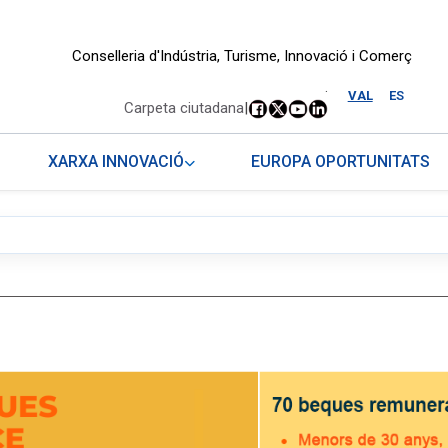
Conselleria d'Indústria, Turisme, Innovació i Comerç
.
VAL
ES
Carpeta ciutadana
|
XARXA INNOVACIÓ
EUROPA OPORTUNITATS