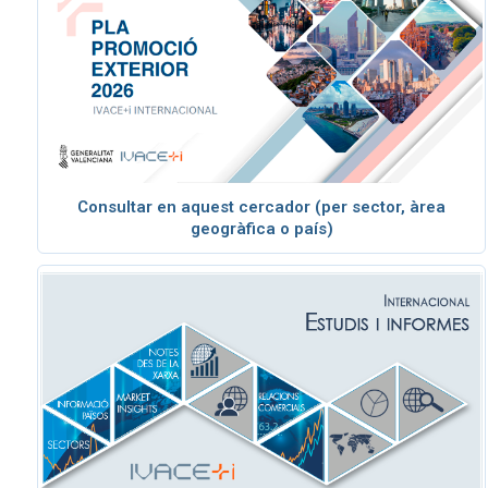
Consultar en aquest cercador (per sector, àrea
geogràfica o país)