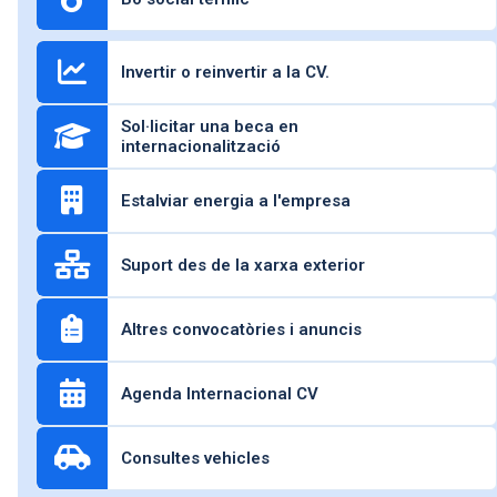
Invertir o reinvertir a la CV.
Sol·licitar una beca en
internacionalització
Estalviar energia a l'empresa
Suport des de la xarxa exterior
Altres convocatòries i anuncis
Agenda Internacional CV
Consultes vehicles