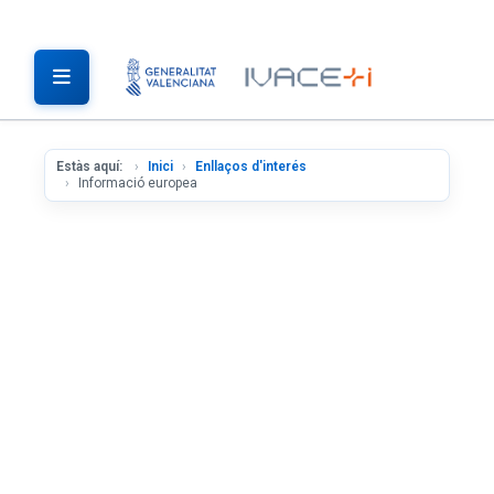
Estàs aquí:
Inici
Enllaços d'interés
Informació europea