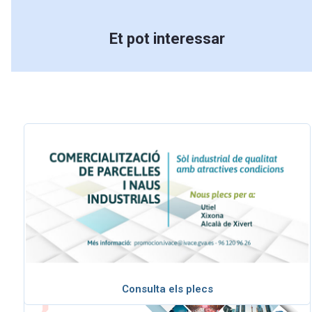
Et pot interessar
Consulta els plecs