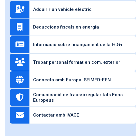
Adquirir un vehicle elèctric
Deduccions fiscals en energia
Informació sobre finançament de la I+D+i
Trobar personal format en com. exterior
Connecta amb Europa: SEIMED-EEN
Comunicació de fraus/irregularitats Fons
Europeus
Contactar amb IVACE