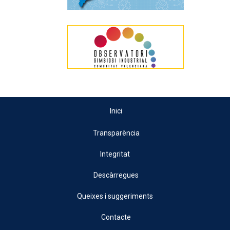
Inici
Transparència
Integritat
Descàrregues
Queixes i suggeriments
Contacte