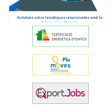
Activitats sobre temátiques relacionades amb la
Internacionalització