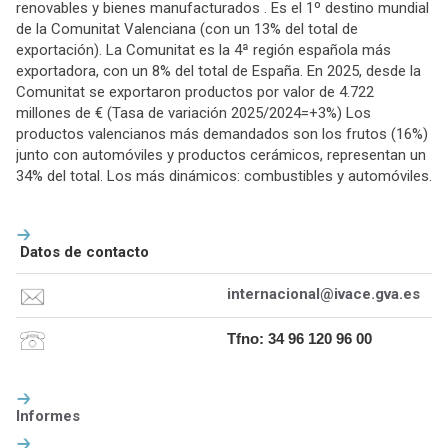
renovables y bienes manufacturados . Es el 1º destino mundial
de la Comunitat Valenciana (con un 13% del total de
exportación). La Comunitat es la 4ª región española más
exportadora, con un 8% del total de España. En 2025, desde la
Comunitat se exportaron productos por valor de 4.722
millones de € (Tasa de variación 2025/2024=+3%) Los
productos valencianos más demandados son los frutos (16%)
junto con automóviles y productos cerámicos, representan un
34% del total. Los más dinámicos: combustibles y automóviles.
Datos de contacto
internacional@ivace.gva.es
Tfno: 34 96 120 96 00
Informes