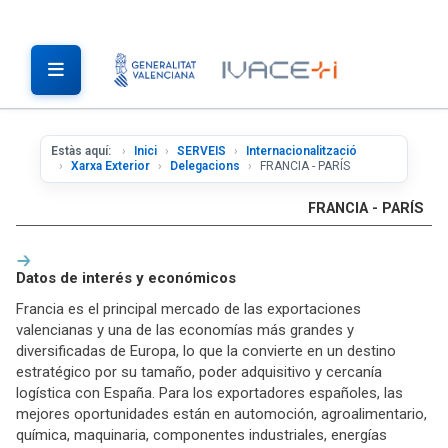
Estàs aquí:
Inici
SERVEIS
Internacionalització
Xarxa Exterior
Delegacions
FRANCIA - PARÍS
FRANCIA - PARÍS
Datos de interés y económicos
Francia es el principal mercado de las exportaciones
valencianas y una de las economías más grandes y
diversificadas de Europa, lo que la convierte en un destino
estratégico por su tamaño, poder adquisitivo y cercanía
logística con España. Para los exportadores españoles, las
mejores oportunidades están en automoción, agroalimentario,
química, maquinaria, componentes industriales, energías