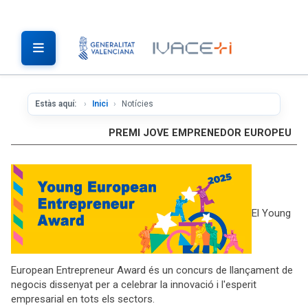
Estàs aquí:
Inici
Notícies
PREMI JOVE EMPRENEDOR EUROPEU
El Young
European Entrepreneur Award és un concurs de llançament de
negocis dissenyat per a celebrar la innovació i l'esperit
empresarial en tots els sectors.