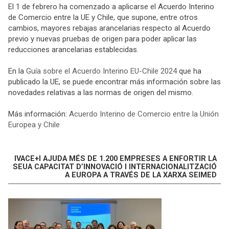
El 1 de febrero ha comenzado a aplicarse el Acuerdo Interino
de Comercio entre la UE y Chile, que supone, entre otros
cambios, mayores rebajas arancelarias respecto al Acuerdo
previo y nuevas pruebas de origen para poder aplicar las
reducciones arancelarias establecidas.
En la
Guía sobre el Acuerdo Interino EU-Chile 2024
que ha
publicado la UE, se puede encontrar más información sobre las
novedades relativas a las normas de origen del mismo.
Más información:
Acuerdo Interino de Comercio entre la Unión
Europea y Chile
IVACE+I AJUDA MÉS DE 1.200 EMPRESES A ENFORTIR LA
SEUA CAPACITAT D’INNOVACIÓ I INTERNACIONALITZACIÓ
A EUROPA A TRAVÉS DE LA XARXA SEIMED