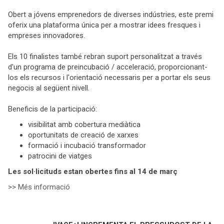
Obert a jóvens emprenedors de diverses indústries, este premi
oferix una plataforma única per a mostrar idees fresques i
empreses innovadores.
Els 10 finalistes també rebran suport personalitzat a través
d'un programa de preincubació / acceleració, proporcionant-
los els recursos i l'orientació necessaris per a portar els seus
negocis al següent nivell.
Beneficis de la participació:
visibilitat amb cobertura mediàtica
oportunitats de creació de xarxes
formació i incubació transformador
patrocini de viatges
Les sol·licituds estan obertes fins al 14 de març
>> Més informació