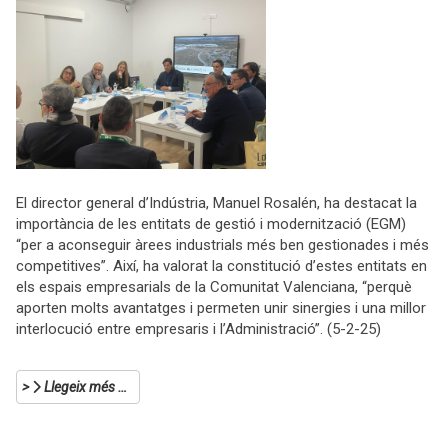
El director general d’Indústria, Manuel Rosalén, ha destacat la
importància de les entitats de gestió i modernització (EGM)
“per a aconseguir àrees industrials més ben gestionades i més
competitives”. Així, ha valorat la constitució d’estes entitats en
els espais empresarials de la Comunitat Valenciana, “perquè
aporten molts avantatges i permeten unir sinergies i una millor
interlocució entre empresaris i l’Administració”. (5-2-25)
Llegeix més …