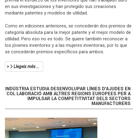
en sus investigaciones y han protegido sus creaciones
mediante patentes y modelos de utilidad.
Como en ediciones anteriores, se concederán dos premios de
categoría absoluta para la mejor patente y el mejor modelo de
utilidad. Pero eso no es todo. Se quiere también reconocer a
los jóvenes inventores y a las mujeres inventoras, por lo que
se concederán premios específicos para ambos.
Llegeix més …
INDÚSTRIA ESTUDIA DESENVOLUPAR LÍNIES D'AJUDES EN
COL·LABORACIÓ AMB ALTRES REGIONS EUROPEES PER A
IMPULSAR LA COMPETITIVITAT DELS SECTORS
MANUFACTURERS