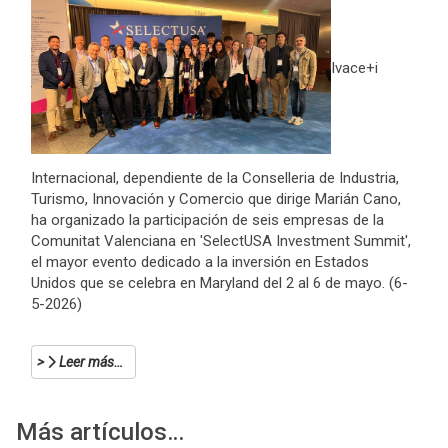
Ivace+i
Internacional, dependiente de la Conselleria de Industria,
Turismo, Innovación y Comercio que dirige Marián Cano,
ha organizado la participación de seis empresas de la
Comunitat Valenciana en 'SelectUSA Investment Summit',
el mayor evento dedicado a la inversión en Estados
Unidos que se celebra en Maryland del 2 al 6 de mayo. (6-
5-2026)
Leer más…
Más artículos…