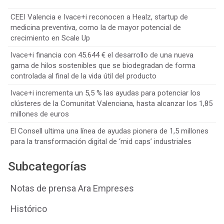
CEEI Valencia e Ivace+i reconocen a Healz, startup de
medicina preventiva, como la de mayor potencial de
crecimiento en Scale Up
Ivace+i financia con 45.644 € el desarrollo de una nueva
gama de hilos sostenibles que se biodegradan de forma
controlada al final de la vida útil del producto
Ivace+i incrementa un 5,5 % las ayudas para potenciar los
clústeres de la Comunitat Valenciana, hasta alcanzar los 1,85
millones de euros
El Consell ultima una línea de ayudas pionera de 1,5 millones
para la transformación digital de ‘mid caps’ industriales
Subcategorías
Notas de prensa Ara Empreses
Histórico