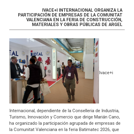
IVACE+I INTERNACIONAL ORGANIZA LA
PARTICIPACIÓN DE EMPRESAS DE LA COMUNITAT
VALENCIANA EN LA FERIA DE CONSTRUCCIÓN,
MATERIALES Y OBRAS PÚBLICAS DE ARGEL
Ivace+i
Internacional, dependiente de la Conselleria de Industria,
Turismo, Innovación y Comercio que dirige Marián Cano,
ha organizado la participación agrupada de empresas de
la Comunitat Valenciana en la feria Batimatec 2026, que