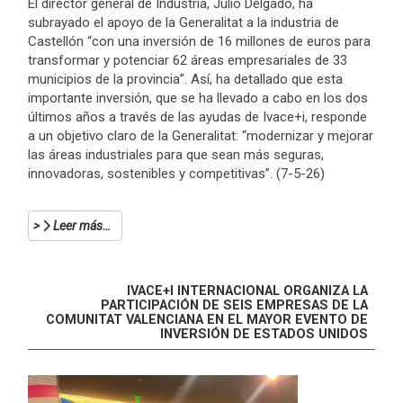
El director general de Industria, Julio Delgado, ha
subrayado el apoyo de la Generalitat a la industria de
Castellón “con una inversión de 16 millones de euros para
transformar y potenciar 62 áreas empresariales de 33
municipios de la provincia”. Así, ha detallado que esta
importante inversión, que se ha llevado a cabo en los dos
últimos años a través de las ayudas de Ivace+i, responde
a un objetivo claro de la Generalitat: “modernizar y mejorar
las áreas industriales para que sean más seguras,
innovadoras, sostenibles y competitivas”. (7-5-26)
Leer más…
IVACE+I INTERNACIONAL ORGANIZA LA
PARTICIPACIÓN DE SEIS EMPRESAS DE LA
COMUNITAT VALENCIANA EN EL MAYOR EVENTO DE
INVERSIÓN DE ESTADOS UNIDOS