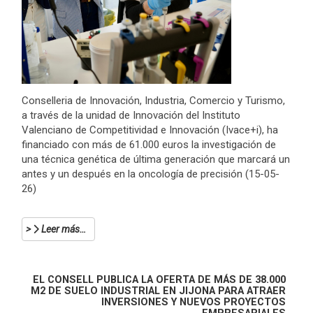
Conselleria de Innovación, Industria, Comercio y Turismo,
a través de la unidad de Innovación del Instituto
Valenciano de Competitividad e Innovación (Ivace+i), ha
financiado con más de 61.000 euros la investigación de
una técnica genética de última generación que marcará un
antes y un después en la oncología de precisión (15-05-
26)
Leer más…
EL CONSELL PUBLICA LA OFERTA DE MÁS DE 38.000
M2 DE SUELO INDUSTRIAL EN JIJONA PARA ATRAER
INVERSIONES Y NUEVOS PROYECTOS