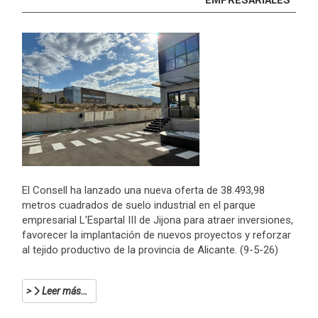
EMPRESARIALES
El Consell ha lanzado una nueva oferta de 38.493,98
metros cuadrados de suelo industrial en el parque
empresarial L’Espartal III de Jijona para atraer inversiones,
favorecer la implantación de nuevos proyectos y reforzar
al tejido productivo de la provincia de Alicante. (9-5-26)
Leer más…