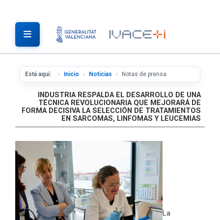
Está aquí:
Inicio
Noticias
Notas de prensa
INDUSTRIA RESPALDA EL DESARROLLO DE UNA
TÉCNICA REVOLUCIONARIA QUE MEJORARÁ DE
FORMA DECISIVA LA SELECCIÓN DE TRATAMIENTOS
EN SARCOMAS, LINFOMAS Y LEUCEMIAS
La