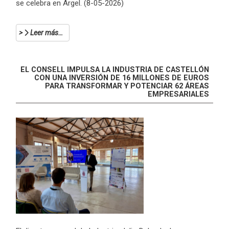
se celebra en Argel. (8-05-2026)
Leer más…
EL CONSELL IMPULSA LA INDUSTRIA DE CASTELLÓN
CON UNA INVERSIÓN DE 16 MILLONES DE EUROS
PARA TRANSFORMAR Y POTENCIAR 62 ÁREAS
EMPRESARIALES