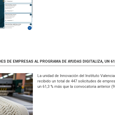
UDES DE EMPRESAS AL PROGRAMA DE AYUDAS DIGITALIZA, UN 6
La unidad de Innovación del Instituto Valenci
recibido un total de 447 solicitudes de empr
un 61,3 % más que la convocatoria anterior (9