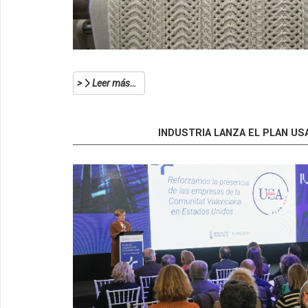
Leer más…
INDUSTRIA LANZA EL PLAN U