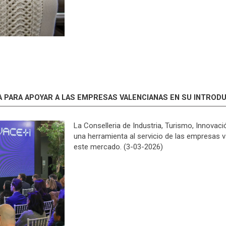
SA PARA APOYAR A LAS EMPRESAS VALENCIANAS EN SU INTROD
La Conselleria de Industria, Turismo, Innov
una herramienta al servicio de las empresas 
este mercado. (3-03-2026)