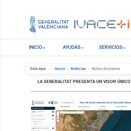
INICIO
AYUDAS
SERVICIOS
Está aquí:
Inicio
Noticias
Notas de prensa
LA GENERALITAT PRESENTA UN VISOR ÚNICO