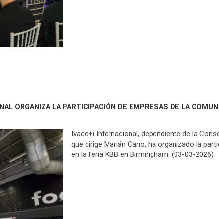
ONAL ORGANIZA LA PARTICIPACIÓN DE EMPRESAS DE LA COMUNI
Ivace+i Internacional, dependiente de la Conse
que dirige Marián Cano, ha organizado la par
en la feria KBB en Birmingham. (03-03-2026)