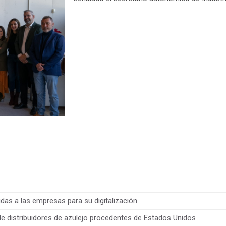
udas a las empresas para su digitalización
de distribuidores de azulejo procedentes de Estados Unidos