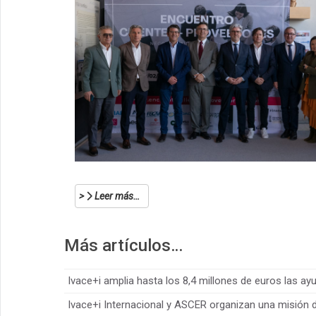
Leer más…
Más artículos…
Ivace+i amplia hasta los 8,4 millones de euros las ay
Ivace+i Internacional y ASCER organizan una misión 