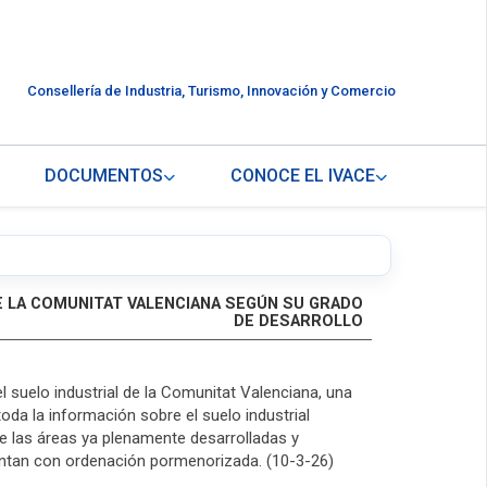
Consellería de Industria, Turismo, Innovación y Comercio
DOCUMENTOS
CONOCE EL IVACE
E LA COMUNITAT VALENCIANA SEGÚN SU GRADO
DE DESARROLLO
l suelo industrial de la Comunitat Valenciana, una
oda la información sobre el suelo industrial
e las áreas ya plenamente desarrolladas y
entan con ordenación pormenorizada. (10-3-26)