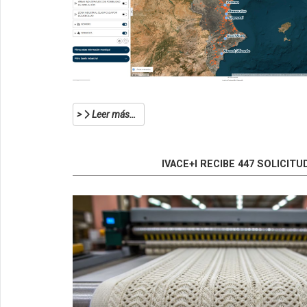
Leer más…
IVACE+I RECIBE 447 SOLICIT