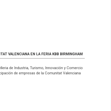
TAT VALENCIANA EN LA FERIA KBB BIRMINGHAM
lleria de Industria, Turismo, Innovación y Comercio
ticipación de empresas de la Comunitat Valenciana