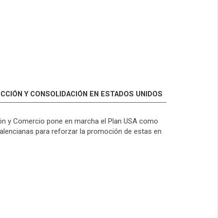
UCCIÓN Y CONSOLIDACIÓN EN ESTADOS UNIDOS
ación y Comercio pone en marcha el Plan USA como
valencianas para reforzar la promoción de estas en