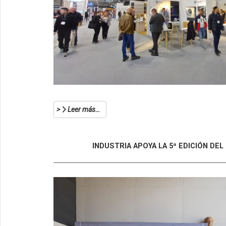
Leer más…
INDUSTRIA APOYA LA 5ª EDICIÓN D