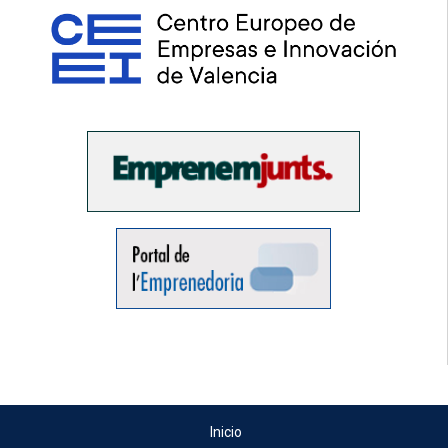
Inicio