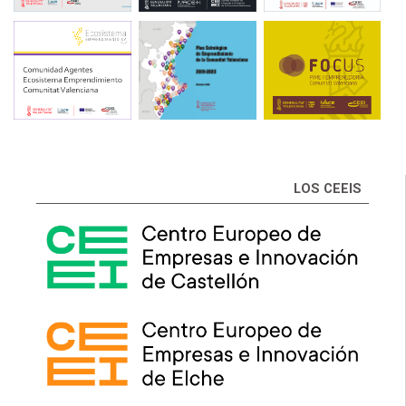
LOS CEEIS