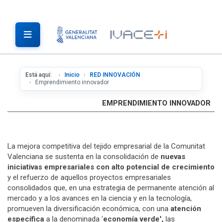
Está aquí:
Inicio
RED INNOVACIÓN
Emprendimiento innovador
EMPRENDIMIENTO INNOVADOR
La mejora competitiva del tejido empresarial de la Comunitat
Valenciana se sustenta en la consolidación de
nuevas
iniciativas empresariales con alto potencial de crecimiento
y el refuerzo de aquellos proyectos empresariales
consolidados que, en una estrategia de permanente atención al
mercado y a los avances en la ciencia y en la tecnología,
promueven la diversificación económica, con una
atención
específica
a la denominada '
economía verde',
las