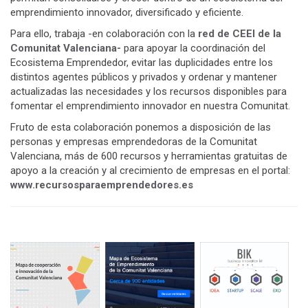
emprendimiento innovador, diversificado y eficiente.
Para ello, trabaja -en colaboración con la
red de CEEI de la
Comunitat Valenciana-
para apoyar la coordinación del
Ecosistema Emprendedor, evitar las duplicidades entre los
distintos agentes públicos y privados y ordenar y mantener
actualizadas las necesidades y los recursos disponibles para
fomentar el emprendimiento innovador en nuestra Comunitat.
Fruto de esta colaboración ponemos a disposición de las
personas y empresas emprendedoras de la Comunitat
Valenciana, más de 600 recursos y herramientas gratuitas de
apoyo a la creación y al crecimiento de empresas en el portal:
www.recursosparaemprendedores.es