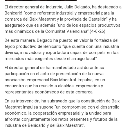
El director general de Industria, Julio Delgado, ha destacado a
Benicarló “como referente industrial y empresarial para la
comarca del Baix Maestrat y la provincia de Castellón” y ha
asegurado que es además “uno de los espacios productivos
más dinámicos de la Comunitat Valenciana”.(4-6-26)
De esta manera, Delgado ha puesto en valor la fortaleza del
tejido productivo de Benicarló “que cuenta con una industria
diversa, innovadora y exportadora capaz de competir en los
mercados más exigentes desde el arraigo local.”.
El director general se ha manifestado así durante su
participación en el acto de presentación de la nueva
asociación empresarial Baix Maestrat Impulsa, en un
encuentro que ha reunido a alcaldes, empresarios y
representantes económicos de esta comarca.
En su intervención, ha subrayado que la constitución de Baix
Maestrat Impulsa supone "un compromiso con el desarrollo
económico, la cooperación empresarial y la unidad para
afrontar conjuntamente los retos presentes y futuros de la
industria de Benicarló y del Baix Maestrat".