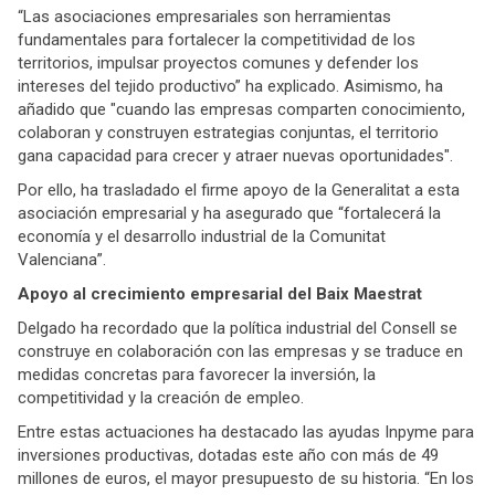
“Las asociaciones empresariales son herramientas
fundamentales para fortalecer la competitividad de los
territorios, impulsar proyectos comunes y defender los
intereses del tejido productivo” ha explicado. Asimismo, ha
añadido que "cuando las empresas comparten conocimiento,
colaboran y construyen estrategias conjuntas, el territorio
gana capacidad para crecer y atraer nuevas oportunidades".
Por ello, ha trasladado el firme apoyo de la Generalitat a esta
asociación empresarial y ha asegurado que “fortalecerá la
economía y el desarrollo industrial de la Comunitat
Valenciana”.
Apoyo al crecimiento empresarial del Baix Maestrat
Delgado ha recordado que la política industrial del Consell se
construye en colaboración con las empresas y se traduce en
medidas concretas para favorecer la inversión, la
competitividad y la creación de empleo.
Entre estas actuaciones ha destacado las ayudas Inpyme para
inversiones productivas, dotadas este año con más de 49
millones de euros, el mayor presupuesto de su historia. “En los