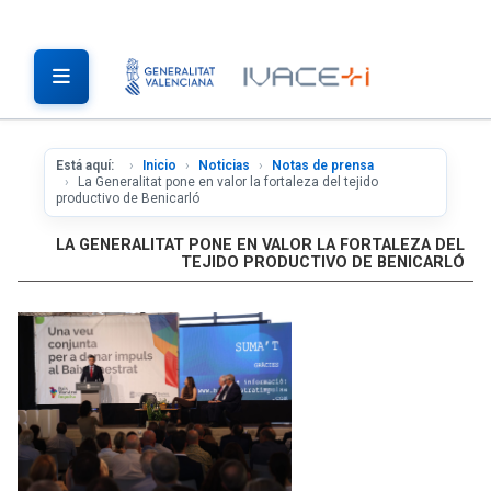
Está aquí:
Inicio
Noticias
Notas de prensa
La Generalitat pone en valor la fortaleza del tejido
productivo de Benicarló
LA GENERALITAT PONE EN VALOR LA FORTALEZA DEL
TEJIDO PRODUCTIVO DE BENICARLÓ