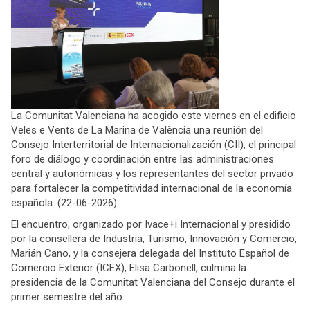
La Comunitat Valenciana ha acogido este viernes en el edificio
Veles e Vents de La Marina de València una reunión del
Consejo Interterritorial de Internacionalización (CII), el principal
foro de diálogo y coordinación entre las administraciones
central y autonómicas y los representantes del sector privado
para fortalecer la competitividad internacional de la economía
española. (22-06-2026)
El encuentro, organizado por Ivace+i Internacional y presidido
por la consellera de Industria, Turismo, Innovación y Comercio,
Marián Cano, y la consejera delegada del Instituto Español de
Comercio Exterior (ICEX), Elisa Carbonell, culmina la
presidencia de la Comunitat Valenciana del Consejo durante el
primer semestre del año.