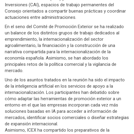
Inversiones (CAI), espacios de trabajo permanentes del
Consejo orientados a compartir buenas prácticas y coordinar
actuaciones entre administraciones.
En el seno del Comité de Promoción Exterior se ha realizado
un balance de los distintos grupos de trabajo dedicados al
emprendimiento, la internacionalización del sector
agroalimentario, la financiación y la construcción de una
narrativa compartida para la internacionalización de la
economía española. Asimismo, se han abordado los
principales retos de la política comercial y la vigilancia de
mercado.
Uno de los asuntos tratados en la reunión ha sido el impacto
de la inteligencia artificial en los servicios de apoyo a la
internacionalización. Los participantes han debatido sobre
cómo adaptar las herramientas de promoción exterior a un
entorno en el que las empresas incorporan cada vez más
soluciones basadas en IA para acceder a información de
mercados, identificar socios comerciales o diseñar estrategias
de expansión internacional.
Asimismo, ICEX ha compartido los preparativos de la