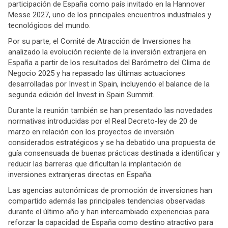
participación de España como país invitado en la Hannover
Messe 2027, uno de los principales encuentros industriales y
tecnológicos del mundo.
Por su parte, el Comité de Atracción de Inversiones ha
analizado la evolución reciente de la inversión extranjera en
España a partir de los resultados del Barómetro del Clima de
Negocio 2025 y ha repasado las últimas actuaciones
desarrolladas por Invest in Spain, incluyendo el balance de la
segunda edición del Invest in Spain Summit.
Durante la reunión también se han presentado las novedades
normativas introducidas por el Real Decreto-ley de 20 de
marzo en relación con los proyectos de inversión
considerados estratégicos y se ha debatido una propuesta de
guía consensuada de buenas prácticas destinada a identificar y
reducir las barreras que dificultan la implantación de
inversiones extranjeras directas en España.
Las agencias autonómicas de promoción de inversiones han
compartido además las principales tendencias observadas
durante el último año y han intercambiado experiencias para
reforzar la capacidad de España como destino atractivo para