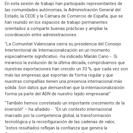
En esta sesión de trabajo han participado representantes de
las comunidades autónomas, la Administración General del
Estado, la CEOE y la Cámara de Comercio de España, que se
han reunido en los espacios de trabajo permanentes
orientados a compartir buenas prácticas y ampliar la
coordinación entre administraciones.
"La Comunitat Valenciana cierra su presidencia del Consejo
Interterritorial de Internacionalización en un momento
especialmente significativo -ha indicado Marián Cano -. Si
miramos la evolución de la última década, comprobamos que
nuestras exportaciones han crecido un 33 %, que cada vez son
más las empresas que exportan de forma regular y que
nuestras compañías tienen una presencia internacional más
sólida. Son datos que demuestran que la internacionalización
forma ya parte del ADN de nuestro tejido empresarial."
"También hemos constatado un importante crecimiento de la
inversión” – ha añadido -. "En un contexto internacional
marcado por la competencia global, la transformación
tecnológica y la reconfiguración de las cadenas de valor,
“estos resultados reflejan la confianza que genera la