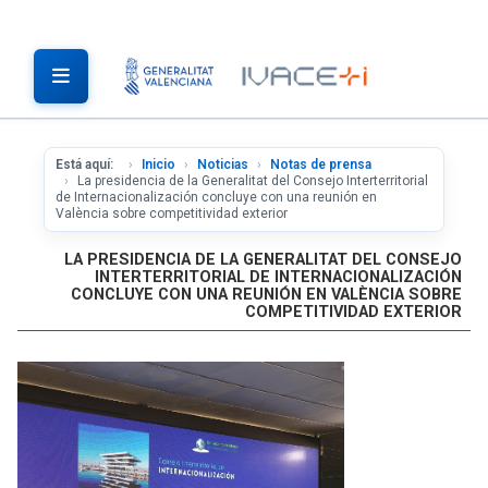
Está aquí:
Inicio
Noticias
Notas de prensa
La presidencia de la Generalitat del Consejo Interterritorial
de Internacionalización concluye con una reunión en
València sobre competitividad exterior
LA PRESIDENCIA DE LA GENERALITAT DEL CONSEJO
INTERTERRITORIAL DE INTERNACIONALIZACIÓN
CONCLUYE CON UNA REUNIÓN EN VALÈNCIA SOBRE
COMPETITIVIDAD EXTERIOR