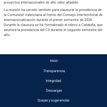
proyectos internacionales de alto valor añadido.
La reunión ha servido también para clausurar la presidencia de
la Comunitat Valenciana al frente del Consejo Interterritorial de
Internacionalización durante el primer semestre de 2026.
Durante la clausura se ha formalizado el relevo a Cataluña, que
asumirá la presidencia del CII durante el segundo semestre del
año.
Inicio
Transparencia
Integridad
Descargas
Quejas y sugerencias