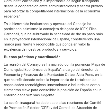
Comunitat Valenciana y la importancia de seguir trabajando
desde la cooperación entre administraciones y sector privado
para reforzar la competitividad internacional de la economía
española."
En la bienvenida institucional y apertura del Consejo ha
participado asimismo la consejera delegada de ICEX, Elisa
Carbonell, que ha subrayado la necesidad de dar un paso más
en la proyección internacional de España, construyendo una
marca país fuerte y reconocible que ponga en valor la
excelencia de nuestros productos y servicios.
Buenas prácticas y coordinación
La reunión del Consejo se ha iniciado con la ponencia 'Mapa de
Complejidad Económica de España', a cargo del director de
Economía y Finanzas de la Fundación Cotec, Aleix Pons, en la
que ha reflexionado sobre la importancia de fortalecer las
capacidades tecnológicas, innovadoras e industriales como
elementos clave para consolidar la posición de España en un
entorno cada vez más exigente.
La sesión inaugural ha dado paso a las reuniones del Comité
de Promoción Exterior (CPE) y del Comité de Atracción de