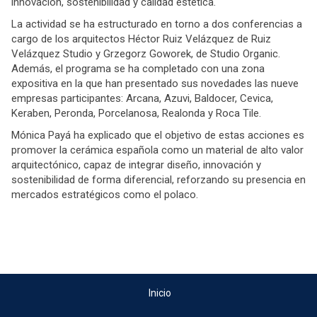
innovación, sostenibilidad y calidad estética.
La actividad se ha estructurado en torno a dos conferencias a
cargo de los arquitectos Héctor Ruiz Velázquez de Ruiz
Velázquez Studio y Grzegorz Goworek, de Studio Organic.
Además, el programa se ha completado con una zona
expositiva en la que han presentado sus novedades las nueve
empresas participantes: Arcana, Azuvi, Baldocer, Cevica,
Keraben, Peronda, Porcelanosa, Realonda y Roca Tile.
Mónica Payá ha explicado que el objetivo de estas acciones es
promover la cerámica española como un material de alto valor
arquitectónico, capaz de integrar diseño, innovación y
sostenibilidad de forma diferencial, reforzando su presencia en
mercados estratégicos como el polaco.
Inicio