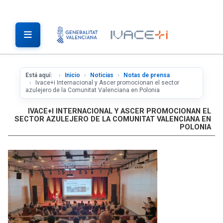
Está aquí:
Inicio
Noticias
Notas de prensa
Ivace+i Internacional y Ascer promocionan el sector
azulejero de la Comunitat Valenciana en Polonia
IVACE+I INTERNACIONAL Y ASCER PROMOCIONAN EL
SECTOR AZULEJERO DE LA COMUNITAT VALENCIANA EN
POLONIA