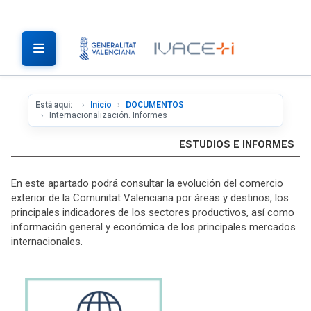
Está aquí:
Inicio
DOCUMENTOS
Internacionalización. Informes
ESTUDIOS E INFORMES
En este apartado podrá consultar la evolución del comercio
exterior de la Comunitat Valenciana por áreas y destinos, los
principales indicadores de los sectores productivos, así como
información general y económica de los principales mercados
internacionales.