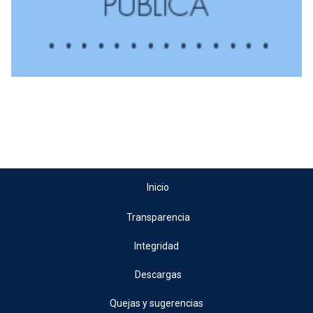
Inicio
Transparencia
Integridad
Descargas
Quejas y sugerencias