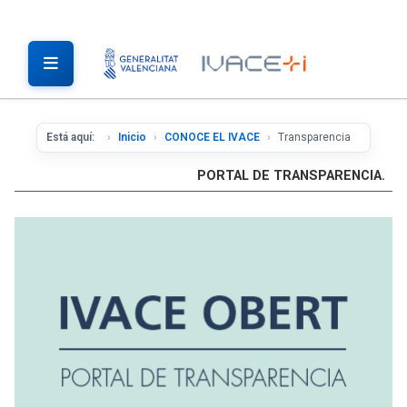
Está aquí:
Inicio
CONOCE EL IVACE
Transparencia
PORTAL DE TRANSPARENCIA.