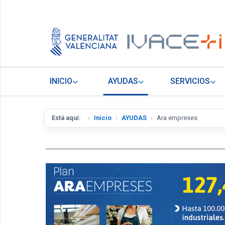
INICIO
AYUDAS
SERVICIOS
Está aquí:
Inicio
AYUDAS
Ara empreses