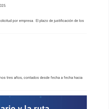
025.
solicitud por empresa. El plazo de justificación de los
imos tres años, contados desde fecha a fecha hacia