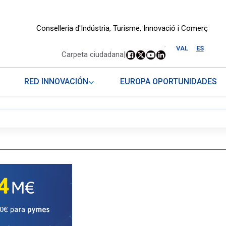
Conselleria d'Indústria, Turisme, Innovació i Comerç
.
VAL
ES
Carpeta ciudadana
|
RED INNOVACIÓN
EUROPA OPORTUNIDADES