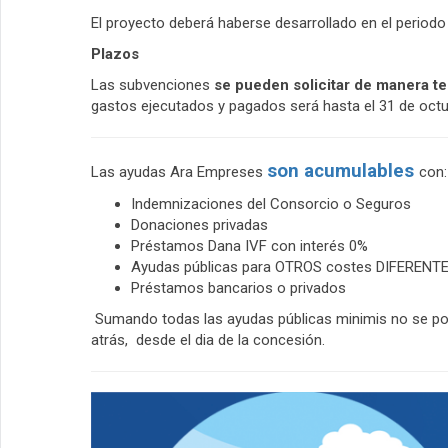
El proyecto deberá haberse desarrollado en el periodo
Plazos
Las subvenciones
se pueden solicitar de manera te
gastos ejecutados y pagados será hasta el 31 de octu
son acumulables
Las ayudas Ara Empreses
con:
Indemnizaciones del Consorcio o Seguros
Donaciones privadas
Préstamos Dana IVF con interés 0%
Ayudas públicas para OTROS costes DIFERENT
Préstamos bancarios o privados
Sumando todas las ayudas públicas minimis no se pod
atrás, desde el dia de la concesión.