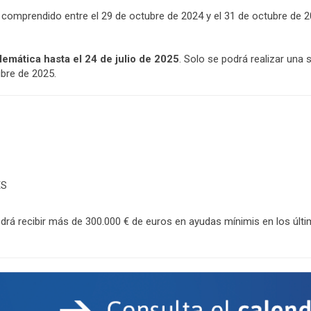
 comprendido entre el 29 de octubre de 2024 y el 31 de octubre de 2
lemática hasta el 24 de julio de 2025
. Solo se podrá realizar una 
bre de 2025.
ES
rá recibir más de 300.000 € de euros en ayudas mínimis en los últ