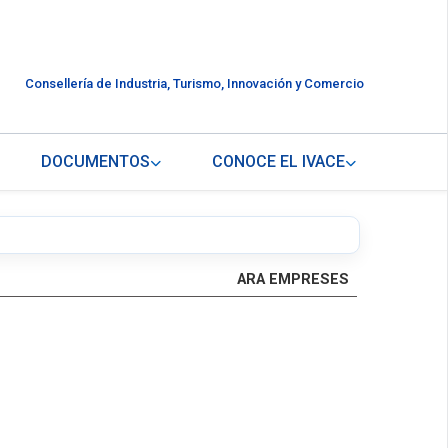
Consellería de Industria, Turismo, Innovación y Comercio
DOCUMENTOS
CONOCE EL IVACE
ARA EMPRESES