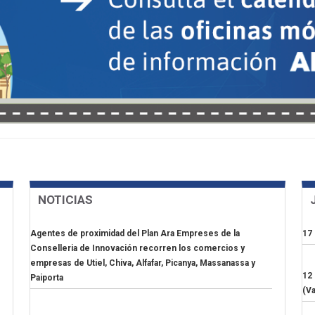
NOTICIAS
Agentes de proximidad del Plan Ara Empreses de la
17 
Conselleria de Innovación recorren los comercios y
empresas de Utiel, Chiva, Alfafar, Picanya, Massanassa y
12
Paiporta
(Va