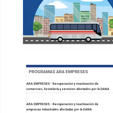
PROGRAMAS ARA EMPRESES
ARA EMPRESES - Recuperación y reactivación de
comercios, hostelería y servicios afectados por la DANA
ARA EMPRESES - Recuperación y reactivación de
empresas industriales afectadas por la DANA