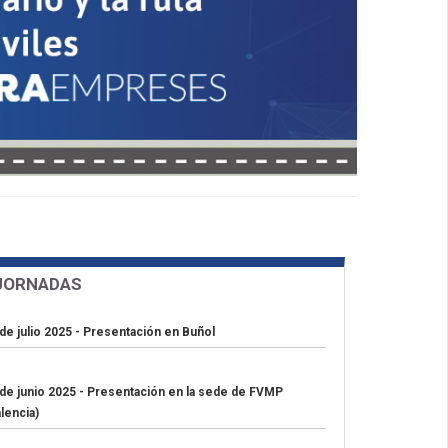
JORNADAS
de julio 2025 - Presentación en Buñol
 de junio 2025 - Presentación en la sede de FVMP
lencia)