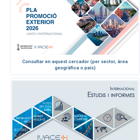
Consultar en aquest cercador (per sector, àrea
geogràfica o país)