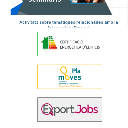
Activitats sobre temátiques relacionades amb la
Internacionalització