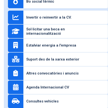
Bo social tèrmic
Invertir o reinvertir a la CV.
Sol·licitar una beca en
internacionalització
Estalviar energia a l'empresa
Suport des de la xarxa exterior
Altres convocatòries i anuncis
Agenda Internacional CV
Consultes vehicles