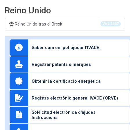
Reino Unido
Reino Unido tras el Brexit
Vist: 3167
Saber com em pot ajudar l'IVACE.
Registrar patents o marques
Obtenir la certificació energètica
Registre electrònic general IVACE (ORVE)
Sol·licitud electrònica d'ajudes.
Instruccions