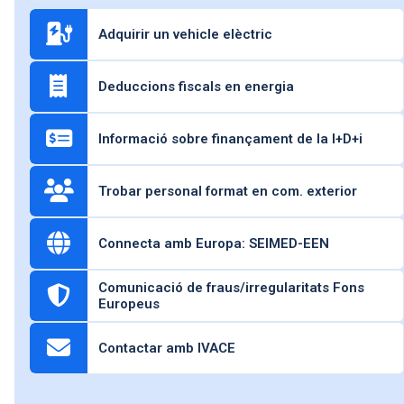
Adquirir un vehicle elèctric
Deduccions fiscals en energia
Informació sobre finançament de la I+D+i
Trobar personal format en com. exterior
Connecta amb Europa: SEIMED-EEN
Comunicació de fraus/irregularitats Fons
Europeus
Contactar amb IVACE