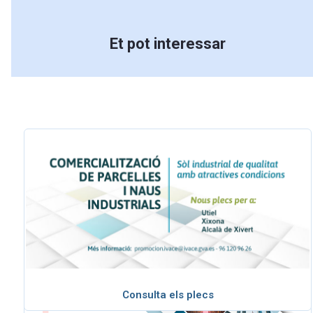
Et pot interessar
Consulta els plecs