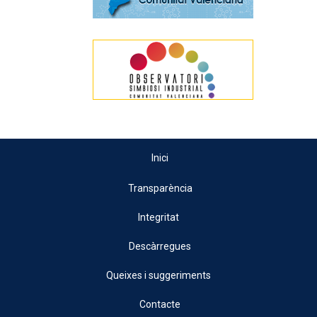
Inici
Transparència
Integritat
Descàrregues
Queixes i suggeriments
Contacte