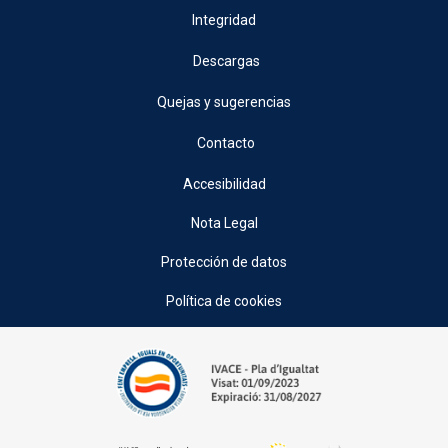
Integridad
Descargas
Quejas y sugerencias
Contacto
Accesibilidad
Nota Legal
Protección de datos
Política de cookies