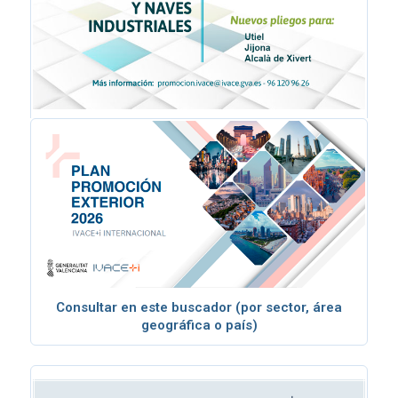
Consulta los pliegos
Consultar en este buscador (por sector, área
geográfica o país)