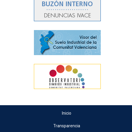
Inicio
Transparencia