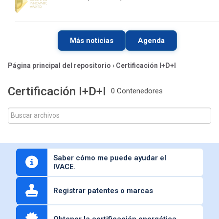
Más noticias
Agenda
Página principal del repositorio
›
Certificación I+D+I
Certificación I+D+I
0 Contenedores
Saber cómo me puede ayudar el
IVACE.
Registrar patentes o marcas
Obtener la certificación energética