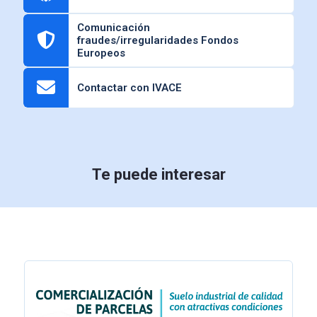
Comunicación
fraudes/irregularidades Fondos
Europeos
Contactar con IVACE
Te puede interesar