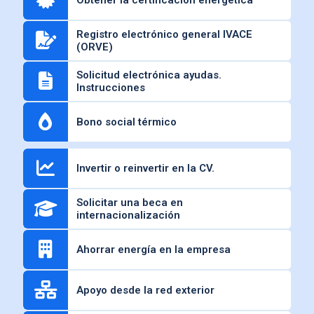
Registro electrónico general IVACE
(ORVE)
Solicitud electrónica ayudas.
Instrucciones
Bono social térmico
Invertir o reinvertir en la CV.
Solicitar una beca en
internacionalización
Ahorrar energía en la empresa
Apoyo desde la red exterior