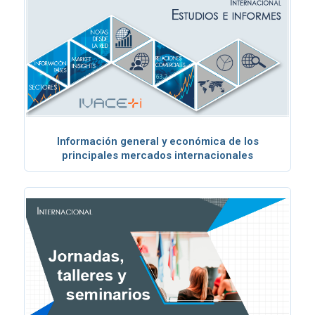
Información general y económica de los
principales mercados internacionales