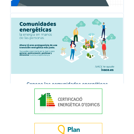
Actividades sobre temáticas relacionadas con la
internacionalización
Conoce las comunidades energéticas