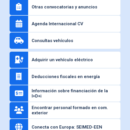
Otras convocatorias y anuncios
Agenda Internacional CV
Consultas vehículos
Adquirir un vehículo eléctrico
Deducciones fiscales en energía
Información sobre financiación de la
I+D+i
Encontrar personal formado en com.
exterior
Conecta con Europa: SEIMED-EEN