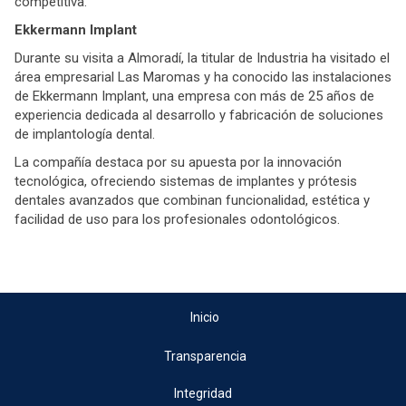
competitiva.
Ekkermann Implant
Durante su visita a Almoradí, la titular de Industria ha visitado el
área empresarial Las Maromas y ha conocido las instalaciones
de Ekkermann Implant, una empresa con más de 25 años de
experiencia dedicada al desarrollo y fabricación de soluciones
de implantología dental.
La compañía destaca por su apuesta por la innovación
tecnológica, ofreciendo sistemas de implantes y prótesis
dentales avanzados que combinan funcionalidad, estética y
facilidad de uso para los profesionales odontológicos.
Inicio
Transparencia
Integridad