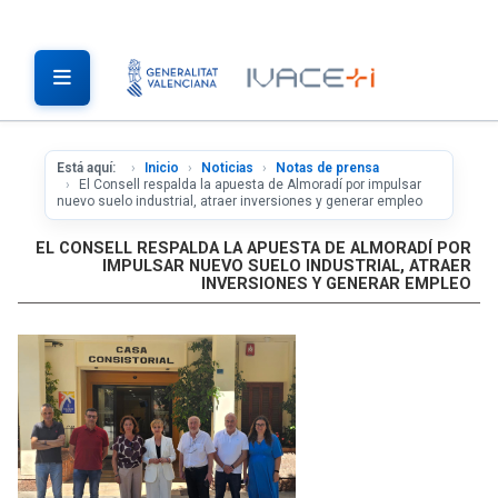
Está aquí:
Inicio
Noticias
Notas de prensa
El Consell respalda la apuesta de Almoradí por impulsar
nuevo suelo industrial, atraer inversiones y generar empleo
EL CONSELL RESPALDA LA APUESTA DE ALMORADÍ POR
IMPULSAR NUEVO SUELO INDUSTRIAL, ATRAER
INVERSIONES Y GENERAR EMPLEO