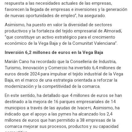
respuesta a las necesidades actuales de las empresas,
favorecen la llegada de empresas e inversiones y la generación
de nuevas oportunidades de empleo”, ha asegurado.
Asimismo, ha puesto en valor la diversidad de sectores
productivos y la fortaleza del tejido empresarial de Almoradí,
“que constituye un activo estratégico para el crecimiento
económico de la Vega Baja y de la Comunitat Valenciana”.
Inversión 6,2 millones de euros en la Vega Baja
Marián Cano ha recordado que la Conselleria de Industria,
Turismo, Innovación y Comercio ha invertido 6,4 millones de
euros desde 2024 para impulsar el tejido industrial de la Vega
Baja, en el marco de una estrategia orientada a reforzar la
modernización y la competitividad de la comarca.
En este sentido, ha detallado que 4 millones de euros se han
destinado a la mejora de 16 parques empresariales de 14
municipios a través de las ayudas de Ivace+i, Asimismo, ha
indicado que el apoyo a las pymes ha alcanzado los 2,4
millones de euros que han permitido a 38 empresas de la
comarca mejorar sus procesos, productos y su capacidad