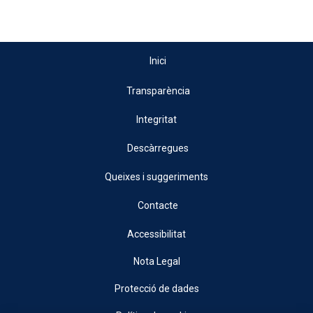
Inici
Transparència
Integritat
Descàrregues
Queixes i suggeriments
Contacte
Accessibilitat
Nota Legal
Protecció de dades