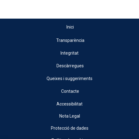
Inici
Transparència
Integritat
Descàrregues
Queixes i suggeriments
Contacte
Accessibilitat
Nota Legal
Protecció de dades