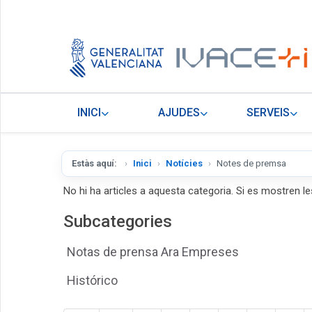
INICI
AJUDES
SERVEIS
Estàs aquí:
Inici
Notícies
Notes de premsa
No hi ha articles a aquesta categoria. Si es mostren le
Subcategories
Notas de prensa Ara Empreses
Histórico