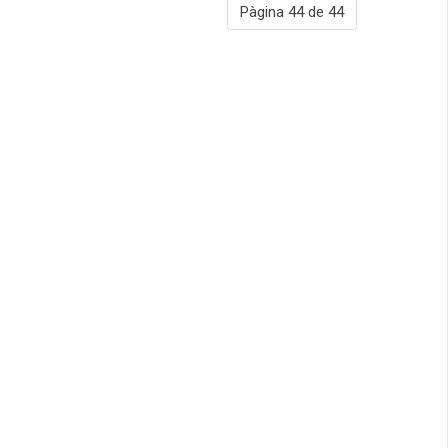
Pàgina 44 de 44