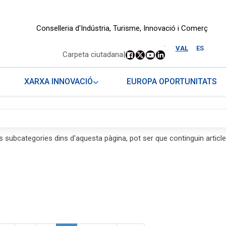
Conselleria d'Indústria, Turisme, Innovació i Comerç
.
VAL
ES
Carpeta ciutadana
|
XARXA INNOVACIÓ
EUROPA OPORTUNITATS
s subcategories dins d'aquesta pàgina, pot ser que continguin article