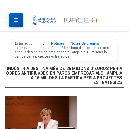
Estàs aquí:
Inici
Notícies
Notes de premsa
Indústria destina més de 26 milions d’euros per a obres
antiriuades en parcs empresarials i amplia a 16 milions la
partida per a projectes estratègics
INDÚSTRIA DESTINA MÉS DE 26 MILIONS D’EUROS PER A
OBRES ANTIRIUADES EN PARCS EMPRESARIALS I AMPLIA
A 16 MILIONS LA PARTIDA PER A PROJECTES
ESTRATÈGICS