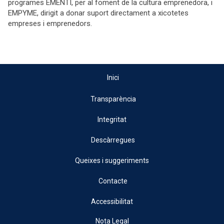
programes EMENTI, per al foment de la cultura emprenedora, i
EMPYME, dirigit a donar suport directament a xicotetes
empreses i emprenedors.
Inici
Transparència
Integritat
Descàrregues
Queixes i suggeriments
Contacte
Accessibilitat
Nota Legal