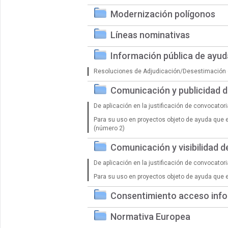
Modernización polígonos
Líneas nominativas
Información pública de ayu
Resoluciones de Adjudicación/Desestimación 
Comunicación y publicidad 
De aplicación en la justificación de convocator
Para su uso en proyectos objeto de ayuda que 
(número 2)
Comunicación y visibilidad 
De aplicación en la justificación de convocator
Para su uso en proyectos objeto de ayuda que 
Consentimiento acceso info
Normativa Europea