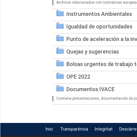
Archivos relacionados con normativas europea
Instrumentos Ambientales
Igualdad de oportunidades
Punto de aceleración a la in
Quejas y sugerencias
Bolsas urgentes de trabajo 
OPE 2022
Documentos IVACE
Contiene presentaciones, documentación de jorn
Inici
Transparència
Integritat
Descàrr