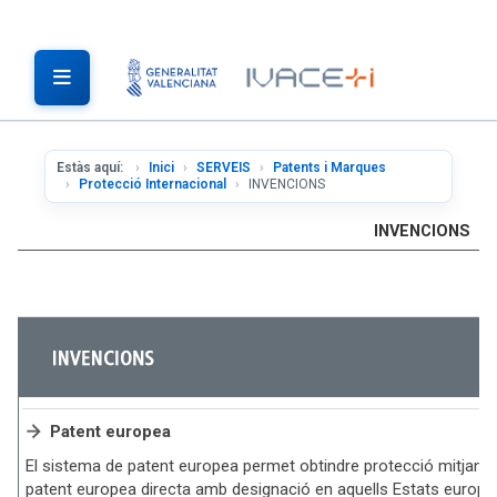
Estàs aquí:
Inici
SERVEIS
Patents i Marques
Protecció Internacional
INVENCIONS
INVENCIONS
Patent europea
El sistema de patent europea permet obtindre protecció mitjançan
patent europea directa amb designació en aquells Estats europe