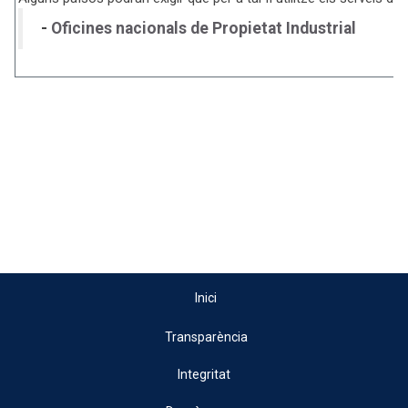
-
Oficines nacionals de Propietat Industrial
Inici
Transparència
Integritat