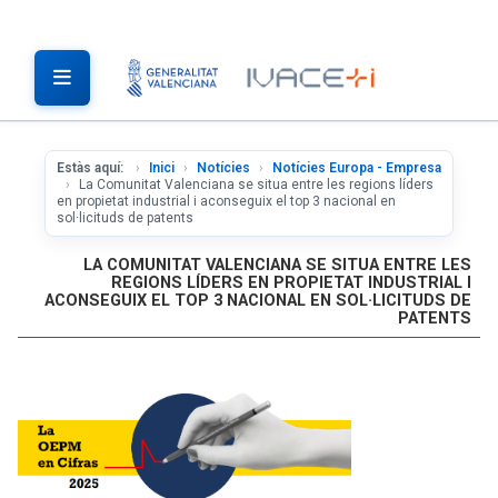
Estàs aquí:
Inici
Notícies
Notícies Europa - Empresa
La Comunitat Valenciana se situa entre les regions líders
en propietat industrial i aconseguix el top 3 nacional en
sol·licituds de patents
LA COMUNITAT VALENCIANA SE SITUA ENTRE LES
REGIONS LÍDERS EN PROPIETAT INDUSTRIAL I
ACONSEGUIX EL TOP 3 NACIONAL EN SOL·LICITUDS DE
PATENTS