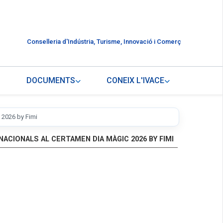
Conselleria d'Indústria, Turisme, Innovació i Comerç
DOCUMENTS
CONEIX L'IVACE
 2026 by Fimi
ACIONALS AL CERTAMEN DIA MÀGIC 2026 BY FIMI