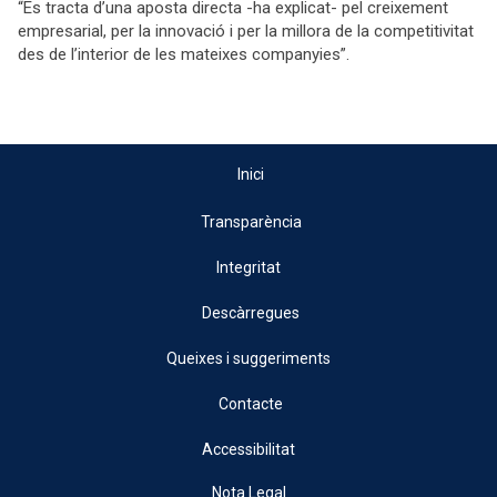
“Es tracta d’una aposta directa -ha explicat- pel creixement
empresarial, per la innovació i per la millora de la competitivitat
des de l’interior de les mateixes companyies”.
Inici
Transparència
Integritat
Descàrregues
Queixes i suggeriments
Contacte
Accessibilitat
Nota Legal