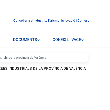
Conselleria d'Indústria, Turisme, Innovació i Comerç
DOCUMENTS
CONEIX L'IVACE
trials de la província de València
REES INDUSTRIALS DE LA PROVÍNCIA DE VALÈNCIA