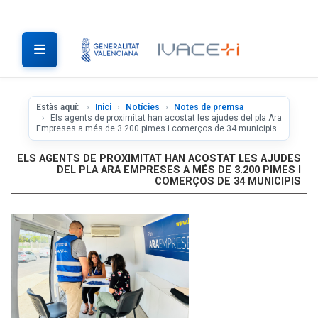
Estàs aquí:
Inici
Notícies
Notes de premsa
Els agents de proximitat han acostat les ajudes del pla Ara
Empreses a més de 3.200 pimes i comerços de 34 municipis
ELS AGENTS DE PROXIMITAT HAN ACOSTAT LES AJUDES
DEL PLA ARA EMPRESES A MÉS DE 3.200 PIMES I
COMERÇOS DE 34 MUNICIPIS