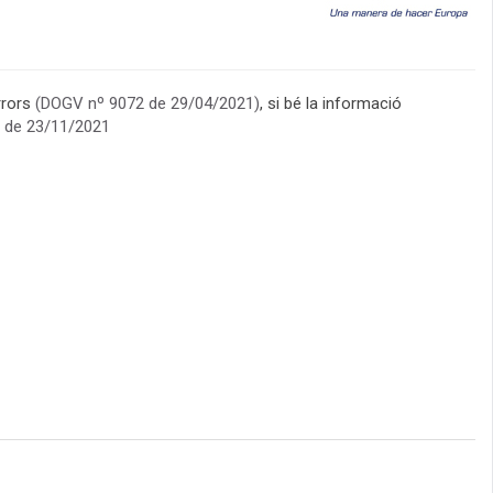
errors
(DOGV nº 9072 de 29/04/2021)
, si bé la informació
 de 23/11/2021