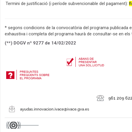
Termini de justificació (i període subvencionable del pagament):
f
* segons condicions de la convocatòria del programa publicada e
exhaustiva i completa del programa haurà de consultar-se en els
(**) DOGV nº 9277 de 14/02/2022