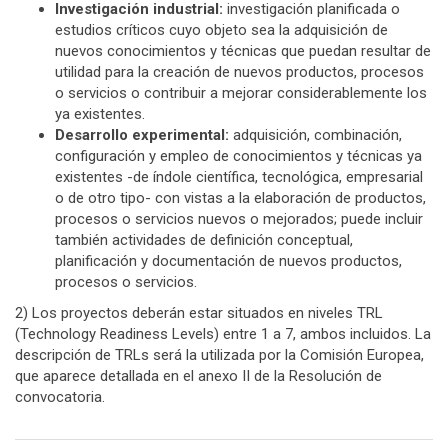
Investigación industrial:
investigación planificada o
estudios críticos cuyo objeto sea la adquisición de
nuevos conocimientos y técnicas que puedan resultar de
utilidad para la creación de nuevos productos, procesos
o servicios o contribuir a mejorar considerablemente los
ya existentes.
Desarrollo experimental:
adquisición, combinación,
configuración y empleo de conocimientos y técnicas ya
existentes -de índole científica, tecnológica, empresarial
o de otro tipo- con vistas a la elaboración de productos,
procesos o servicios nuevos o mejorados; puede incluir
también actividades de definición conceptual,
planificación y documentación de nuevos productos,
procesos o servicios.
2) Los proyectos deberán estar situados en niveles TRL
(Technology Readiness Levels) entre 1 a 7, ambos incluidos. La
descripción de TRLs será la utilizada por la Comisión Europea,
que aparece detallada en el anexo II de la Resolución de
convocatoria.