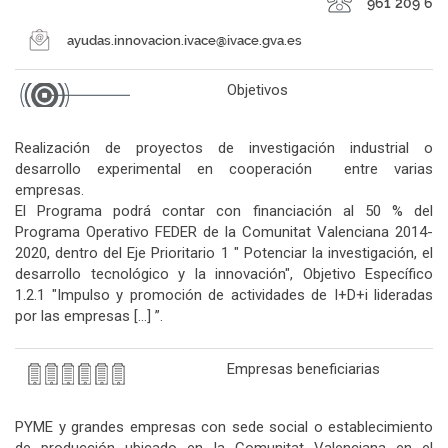
Objetivos
Realización de proyectos de investigación industrial o
desarrollo experimental en cooperación entre varias
empresas.
El Programa podrá contar con financiación al 50 % del
Programa Operativo FEDER de la Comunitat Valenciana 2014-
2020, dentro del Eje Prioritario 1 " Potenciar la investigación, el
desarrollo tecnológico y la innovación", Objetivo Específico
1.2.1 "Impulso y promoción de actividades de I+D+i lideradas
por las empresas […] ”.
Empresas beneficiarias
PYME y grandes empresas con sede social o establecimiento