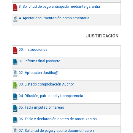
3. Solicitud de pago anticipado mediante garantía
4. Aportar documentación complementaria
JUSTIFICACIÓN
00. Instrucciones
01. Informe final proyecto
02. Aplicación Justific@
03. Listado comprobación Auditor
04. Difusión, publicidad y transparencia
05. Tabla imputación tareas
06. Tabla y declaración costes de amortización
07. Solicitud de pago y aporte documentación