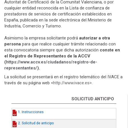
Autoritat de Certificació de la Comunitat Valenciana, o por
cualquier entidad reconocida en la Lista de confianza de
prestadores de servicios de certificación establecidos en
España, publicada en la sede electrónica del Ministerio de
Industria, Comercio y Turismo.
Asimismo la empresa solicitante podrá
autorizar a otra
persona
para que realice cualquier trámite relacionado con
esta convocatoria siempre que dicha autorización
conste en
el Registro de Representantes de la ACCV
(
https://www.accv.es/ciudadanos/registro-de-
representantes/
).
La solicitud se presentará en el registro telemático del IVACE a
través de su página web <
http://www.ivace.es>.
SOLICITUD ANTICIPO
1. Instrucciones
2. Solicitud de anticipo