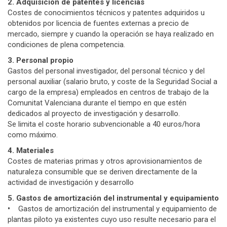
2. Adquisición de patentes y licencias
Costes de conocimientos técnicos y patentes adquiridos u
obtenidos por licencia de fuentes externas a precio de
mercado, siempre y cuando la operación se haya realizado en
condiciones de plena competencia.
3. Personal propio
Gastos del personal investigador, del personal técnico y del
personal auxiliar (salario bruto, y coste de la Seguridad Social a
cargo de la empresa) empleados en centros de trabajo de la
Comunitat Valenciana durante el tiempo en que estén
dedicados al proyecto de investigación y desarrollo.
Se limita el coste horario subvencionable a 40 euros/hora
como máximo.
4. Materiales
Costes de materias primas y otros aprovisionamientos de
naturaleza consumible que se deriven directamente de la
actividad de investigación y desarrollo
5. Gastos de amortización del instrumental y equipamiento
•
Gastos de amortización del instrumental y equipamiento de
plantas piloto ya existentes cuyo uso resulte necesario para el