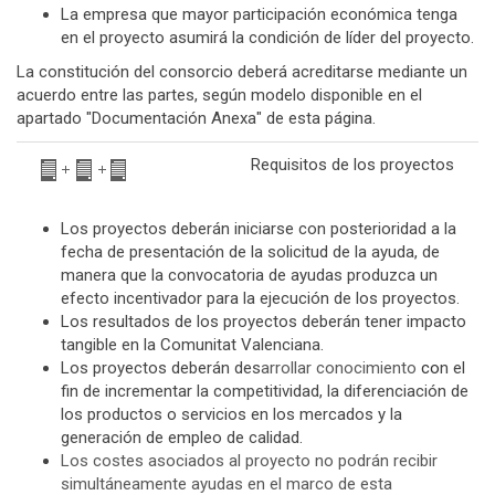
La empresa que mayor participación económica tenga
en el proyecto asumirá la condición de líder del proyecto.
La constitución del consorcio deberá acreditarse mediante un
acuerdo entre las partes, según modelo disponible en el
apartado "Documentación Anexa" de esta página.
Requisitos de los proyectos
Los proyectos deberán iniciarse con posterioridad a la
fecha de presentación de la solicitud de la ayuda, de
manera que la convocatoria de ayudas produzca un
efecto incentivador para la ejecución de los proyectos.
Los resultados de los proyectos deberán tener impacto
tangible en la Comunitat Valenciana.
Los proyectos deberán des
arrollar conocimiento
co
n el
fin de incrementar la competitividad, la diferenciación de
los productos o servicios en los mercados y la
generación de empleo de calidad.
Los costes asociados al proyecto no podrán recibir
simultáneamente ayudas en el marco de esta