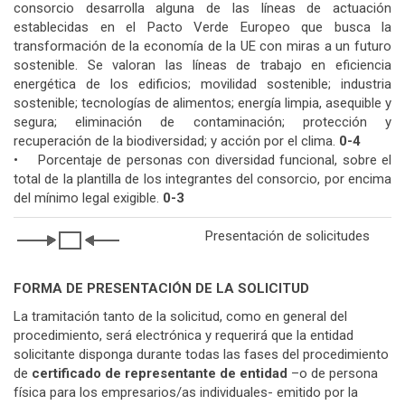
consorcio desarrolla alguna de las líneas de actuación
establecidas en el Pacto Verde Europeo que busca la
transformación de la economía de la UE con miras a un futuro
sostenible. Se valoran las líneas de trabajo en eficiencia
energética de los edificios; movilidad sostenible; industria
sostenible; tecnologías de alimentos; energía limpia, asequible y
segura; eliminación de contaminación; protección y
recuperación de la biodiversidad; y acción por el clima.
0-4
• Porcentaje de personas con diversidad funcional, sobre el
total de la plantilla de los integrantes del consorcio, por encima
del mínimo legal exigible.
0-3
Presentación de solicitudes
FORMA DE PRESENTACIÓN DE LA SOLICITUD
La tramitación tanto de la solicitud, como en general del
procedimiento, será electrónica y requerirá que la entidad
solicitante disponga durante todas las fases del procedimiento
de
certificado de representante de entidad
–o de persona
física para los empresarios/as individuales- emitido por la