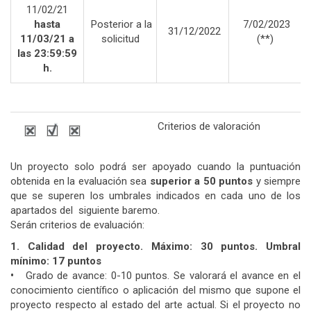
11/02/21
hasta
Posterior a la
7/02/2023
31/12/2022
11/03/21 a
solicitud
(**)
las 23:59:59
h.
Criterios de valoración
Un proyecto solo podrá ser apoyado cuando la puntuación
obtenida en la evaluación sea
superior a 50 puntos
y siempre
que se superen los umbrales indicados en cada uno de los
apartados del siguiente baremo.
Serán criterios de evaluación:
1. Calidad del proyecto. Máximo: 30 puntos. Umbral
mínimo: 17 puntos
•
Grado de avance: 0-10 puntos. Se valorará el avance en el
conocimiento científico o aplicación del mismo que supone el
proyecto respecto al estado del arte actual. Si el proyecto no