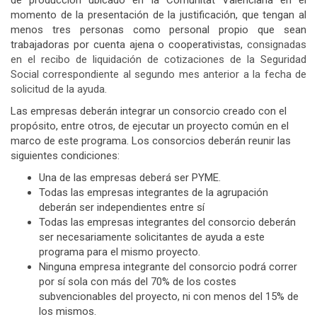
de producción ubicado en la Comunitat Valenciana en el
momento de la presentación de la justificación, que tengan al
menos
tres personas como personal propio que sean
trabajadoras por cuenta ajena o cooperativistas,
consignadas
en el recibo de liquidación de cotizaciones de la Seguridad
Social correspondiente al segundo mes anterior a la fecha de
solicitud de la ayuda.
Las empresas deberán integrar un consorcio creado con el
propósito, entre otros, de ejecutar un proyecto común en el
marco de este programa. Los consorcios deberán reunir las
siguientes condiciones:
Una de las empresas deberá ser PYME.
Todas las empresas integrantes de la agrupación
deberán ser independientes entre sí
Todas las empresas integrantes del consorcio deberán
ser necesariamente solicitantes de ayuda a este
programa para el mismo proyecto.
Ninguna empresa integrante del consorcio podrá correr
por sí sola con más del 70% de los costes
subvencionables del proyecto, ni con menos del 15% de
los mismos.