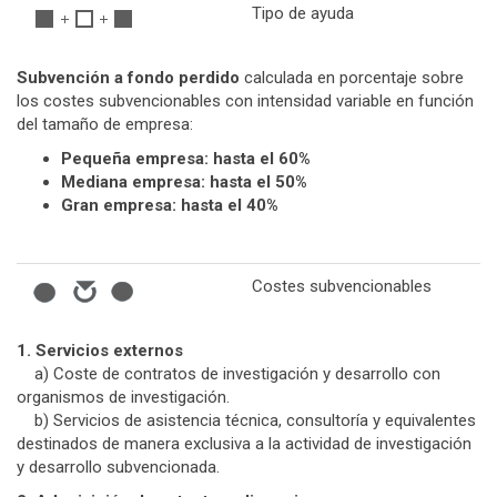
Tipo de ayuda
Subvención a fondo perdido
calculada en porcentaje sobre
los costes subvencionables con intensidad variable en función
del tamaño de empresa:
Pequeña empresa: hasta el 60%
Mediana empresa: hasta el 50%
Gran empresa: hasta el 40%
Costes subvencionables
1. Servicios externos
a) Coste de contratos de investigación y desarrollo con
organismos de investigación.
b) Servicios de asistencia técnica, consultoría y equivalentes
destinados de manera exclusiva a la actividad de investigación
y desarrollo subvencionada.