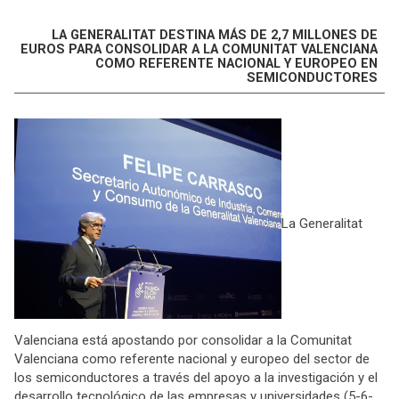
LA GENERALITAT DESTINA MÁS DE 2,7 MILLONES DE
EUROS PARA CONSOLIDAR A LA COMUNITAT VALENCIANA
COMO REFERENTE NACIONAL Y EUROPEO EN
SEMICONDUCTORES
La Generalitat
Valenciana está apostando por consolidar a la Comunitat
Valenciana como referente nacional y europeo del sector de
los semiconductores a través del apoyo a la investigación y el
desarrollo tecnológico de las empresas y universidades (5-6-