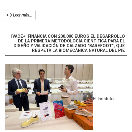
Leer más…
IVACE+I FINANCIA CON 200.000 EUROS EL DESARROLLO
DE LA PRIMERA METODOLOGÍA CIENTÍFICA PARA EL
DISEÑO Y VALIDACIÓN DE CALZADO “BAREFOOT”, QUE
RESPETA LA BIOMECÁNICA NATURAL DEL PIE
El Instituto