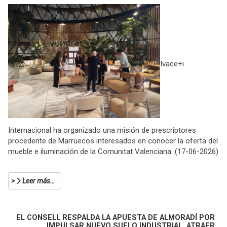
Ivace+i
Internacional ha organizado una misión de prescriptores
procedente de Marruecos interesados en conocer la oferta del
mueble e iluminación de la Comunitat Valenciana. (17-06-2026)
Leer más…
EL CONSELL RESPALDA LA APUESTA DE ALMORADÍ POR
IMPULSAR NUEVO SUELO INDUSTRIAL, ATRAER