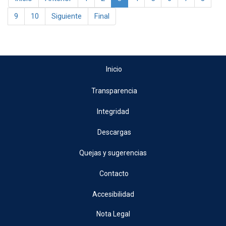
9
10
Siguiente
Final
Inicio
Transparencia
Integridad
Descargas
Quejas y sugerencias
Contacto
Accesibilidad
Nota Legal