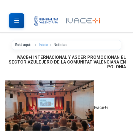
Está aquí:
Inicio
Noticias
IVACE+I INTERNACIONAL Y ASCER PROMOCIONAN EL
SECTOR AZULEJERO DE LA COMUNITAT VALENCIANA EN
POLONIA
Ivace+i