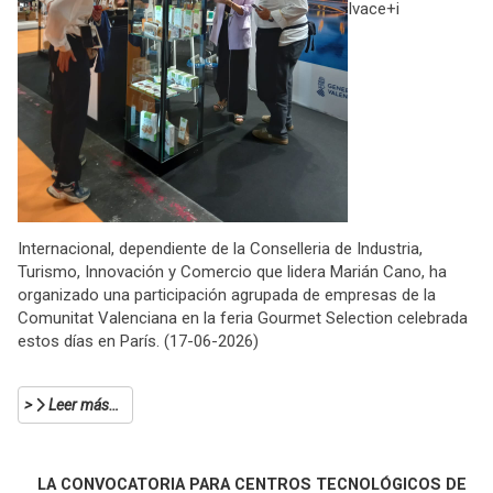
Ivace+i
Internacional, dependiente de la Conselleria de Industria,
Turismo, Innovación y Comercio que lidera Marián Cano, ha
organizado una participación agrupada de empresas de la
Comunitat Valenciana en la feria Gourmet Selection celebrada
estos días en París. (17-06-2026)
Leer más…
LA CONVOCATORIA PARA CENTROS TECNOLÓGICOS DE