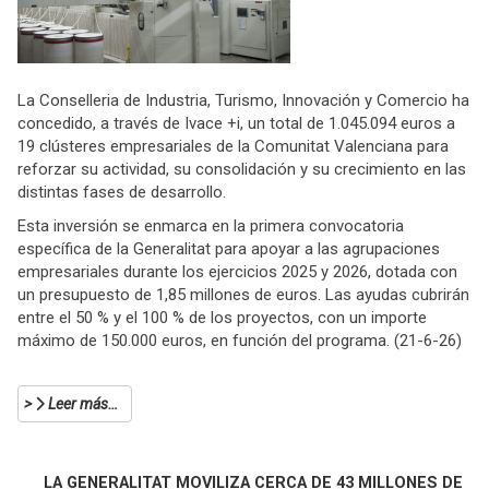
La Conselleria de Industria, Turismo, Innovación y Comercio ha
concedido, a través de Ivace +i, un total de 1.045.094 euros a
19 clústeres empresariales de la Comunitat Valenciana para
reforzar su actividad, su consolidación y su crecimiento en las
distintas fases de desarrollo.
Esta inversión se enmarca en la primera convocatoria
específica de la Generalitat para apoyar a las agrupaciones
empresariales durante los ejercicios 2025 y 2026, dotada con
un presupuesto de 1,85 millones de euros. Las ayudas cubrirán
entre el 50 % y el 100 % de los proyectos, con un importe
máximo de 150.000 euros, en función del programa. (21-6-26)
Leer más…
LA GENERALITAT MOVILIZA CERCA DE 43 MILLONES DE