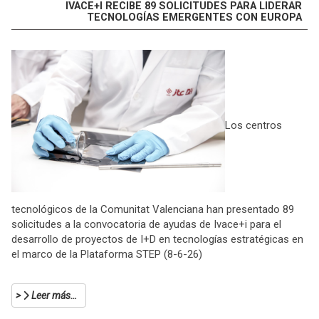
IVACE+I RECIBE 89 SOLICITUDES PARA LIDERAR
TECNOLOGÍAS EMERGENTES CON EUROPA
Los centros
tecnológicos de la Comunitat Valenciana han presentado 89
solicitudes a la convocatoria de ayudas de Ivace+i para el
desarrollo de proyectos de I+D en tecnologías estratégicas en
el marco de la Plataforma STEP (8-6-26)
Leer más…