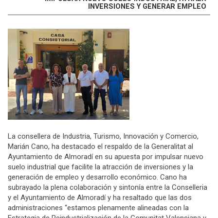
INVERSIONES Y GENERAR EMPLEO
La consellera de Industria, Turismo, Innovación y Comercio,
Marián Cano, ha destacado el respaldo de la Generalitat al
Ayuntamiento de Almoradí en su apuesta por impulsar nuevo
suelo industrial que facilite la atracción de inversiones y la
generación de empleo y desarrollo económico. Cano ha
subrayado la plena colaboración y sintonía entre la Conselleria
y el Ayuntamiento de Almoradí y ha resaltado que las dos
administraciones “estamos plenamente alineadas con la