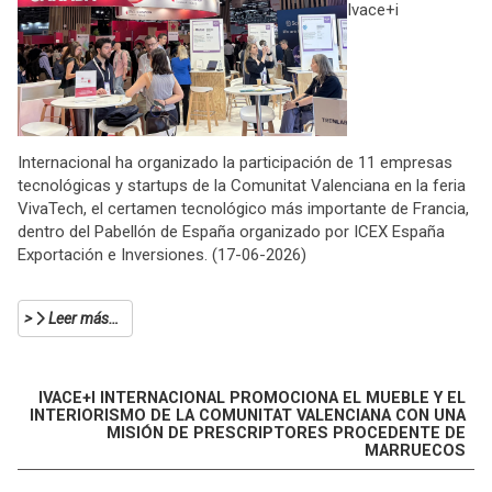
Ivace+i
Internacional ha organizado la participación de 11 empresas
tecnológicas y startups de la Comunitat Valenciana en la feria
VivaTech, el certamen tecnológico más importante de Francia,
dentro del Pabellón de España organizado por ICEX España
Exportación e Inversiones. (17-06-2026)
Leer más…
IVACE+I INTERNACIONAL PROMOCIONA EL MUEBLE Y EL
INTERIORISMO DE LA COMUNITAT VALENCIANA CON UNA
MISIÓN DE PRESCRIPTORES PROCEDENTE DE
MARRUECOS