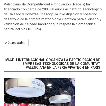
Valenciano de Competitividad e Innovación (Ivace+i) ha
financiado con cerca de 200.000 euros al Instituto Tecnológico
de Calzado y Conexas (Inescop) la investigación y posterior
desarrollo de la primera metodología científica para el diseño y
validación de calzado barefoot que respeta la biomecánica
natural del pie (18-6-26)
Leer más…
IVACE+I INTERNACIONAL ORGANIZA LA PARTICIPACIÓN DE
EMPRESAS TECNOLÓGICAS DE LA COMUNITAT
VALENCIANA EN LA FERIA VIVATECH EN PARÍS