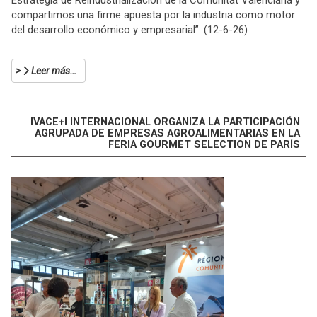
Estrategia de Reindustrialización de la Comunitat Valenciana y
compartimos una firme apuesta por la industria como motor
del desarrollo económico y empresarial”. (12-6-26)
Leer más…
IVACE+I INTERNACIONAL ORGANIZA LA PARTICIPACIÓN
AGRUPADA DE EMPRESAS AGROALIMENTARIAS EN LA
FERIA GOURMET SELECTION DE PARÍS