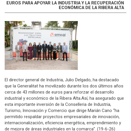
EUROS PARA APOYAR LA INDUSTRIA Y LA RECUPERACIÓN
ECONÓMICA DE LA RIBERA ALTA
El director general de Industria, Julio Delgado, ha destacado
que la Generalitat ha movilizado durante los dos últimos años
cerca de 43 millones de euros para reforzar el desarrollo
industrial y económico de la Ribera Alta.Así, ha asegurado que
esta importante inversión de la Conselleria de Industria,
Turismo, Innovación y Comercio que dirige Marián Cano “ha
permitido respaldar proyectos empresariales de innovación,
internacionalización, eficiencia energética, emprendimiento y
de mejora de áreas industriales en la comarca”. (19-6-26)