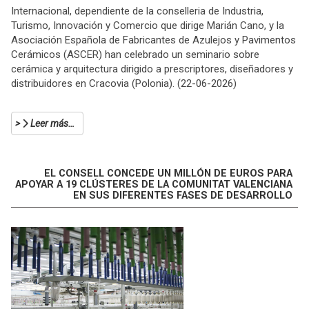
Internacional, dependiente de la conselleria de Industria,
Turismo, Innovación y Comercio que dirige Marián Cano, y la
Asociación Española de Fabricantes de Azulejos y Pavimentos
Cerámicos (ASCER) han celebrado un seminario sobre
cerámica y arquitectura dirigido a prescriptores, diseñadores y
distribuidores en Cracovia (Polonia). (22-06-2026)
Leer más…
EL CONSELL CONCEDE UN MILLÓN DE EUROS PARA
APOYAR A 19 CLÚSTERES DE LA COMUNITAT VALENCIANA
EN SUS DIFERENTES FASES DE DESARROLLO