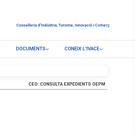
Conselleria d'Indústria, Turisme, Innovació i Comerç
DOCUMENTS
CONEIX L'IVACE
CEO: CONSULTA EXPEDIENTS OEPM