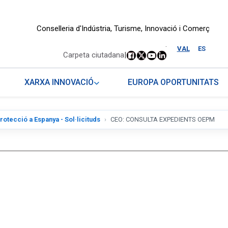
Conselleria d'Indústria, Turisme, Innovació i Comerç
.
VAL
ES
Carpeta ciutadana
|
XARXA INNOVACIÓ
EUROPA OPORTUNITATS
rotecció a Espanya - Sol·licituds
CEO: CONSULTA EXPEDIENTS OEPM