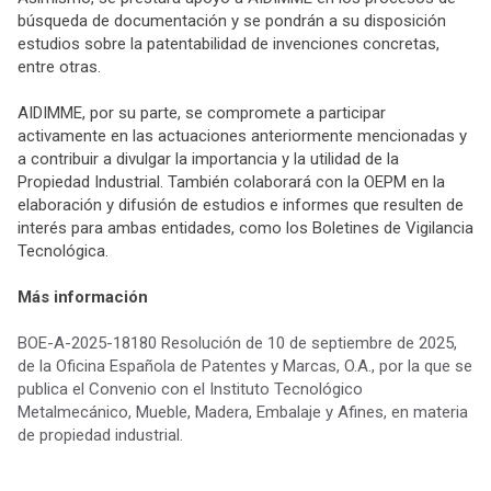
búsqueda de documentación y se pondrán a su disposición
estudios sobre la patentabilidad de invenciones concretas,
entre otras.
AIDIMME, por su parte, se compromete a participar
activamente en las actuaciones anteriormente mencionadas y
a contribuir a divulgar la importancia y la utilidad de la
Propiedad Industrial. También colaborará con la OEPM en la
elaboración y difusión de estudios e informes que resulten de
interés para ambas entidades, como los Boletines de Vigilancia
Tecnológica.
Más información
BOE-A-2025-18180 Resolución de 10 de septiembre de 2025,
de la Oficina Española de Patentes y Marcas, O.A., por la que se
publica el Convenio con el Instituto Tecnológico
Metalmecánico, Mueble, Madera, Embalaje y Afines, en materia
de propiedad industrial.