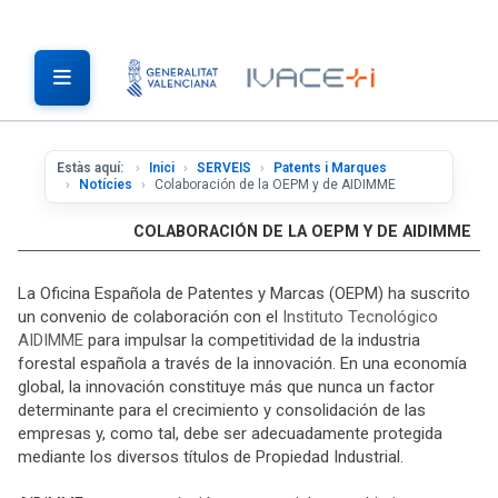
Estàs aquí:
Inici
SERVEIS
Patents i Marques
Notícies
Colaboración de la OEPM y de AIDIMME
COLABORACIÓN DE LA OEPM Y DE AIDIMME
La Oficina Española de Patentes y Marcas (OEPM) ha suscrito
un convenio de colaboración con el
Instituto Tecnológico
AIDIMME
para impulsar la competitividad de la industria
forestal española a través de la innovación. En una economía
global, la innovación constituye más que nunca un factor
determinante para el crecimiento y consolidación de las
empresas y, como tal, debe ser adecuadamente protegida
mediante los diversos títulos de Propiedad Industrial.