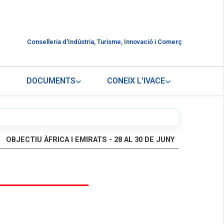
Conselleria d'Indústria, Turisme, Innovació i Comerç
DOCUMENTS
CONEIX L'IVACE
OBJECTIU ÀFRICA I EMIRATS - 28 AL 30 DE JUNY