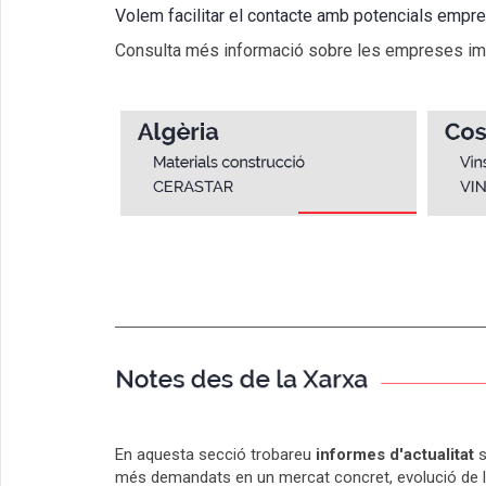
Volem facilitar el contacte amb potencials emp
Consulta més informació sobre les empreses impor
En aquesta secció trobareu
informes d'actualitat
s
més demandats en un mercat concret, evolució de la i