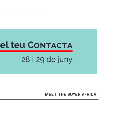
MEET THE BUYER AFRICA