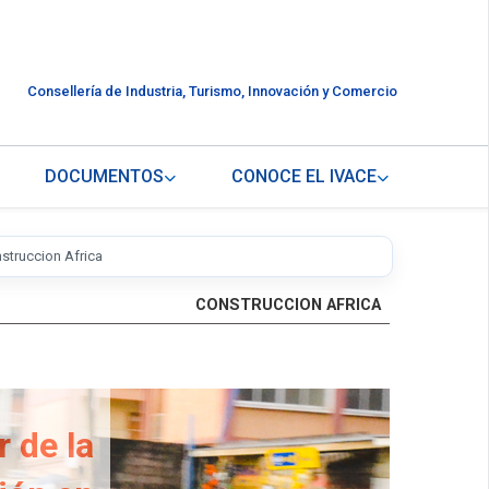
Consellería de Industria, Turismo, Innovación y Comercio
DOCUMENTOS
CONOCE EL IVACE
struccion Africa
CONSTRUCCION AFRICA
r de la