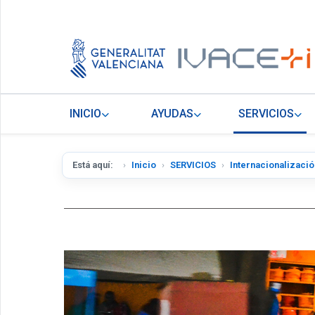
INICIO
AYUDAS
SERVICIOS
Está aquí:
Inicio
SERVICIOS
Internacionalizació