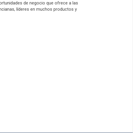
ortunidades de negocio que ofrece a las
encianas, líderes en muchos productos y