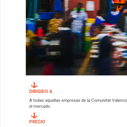
DIRIGIDO A
A todas aquellas empresas de la Comunitat Valenci
el mercado.
PRECIO