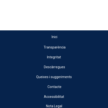
Inici
Transparència
Integritat
Descàrregues
Queixes i suggeriments
Contacte
Accessibilitat
Nota Legal