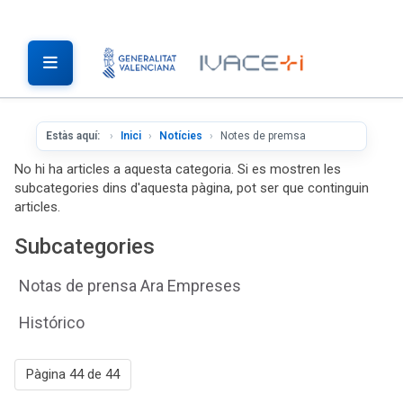
Estàs aquí:
Inici
Notícies
Notes de premsa
No hi ha articles a aquesta categoria. Si es mostren les
subcategories dins d'aquesta pàgina, pot ser que continguin
articles.
Subcategories
Notas de prensa Ara Empreses
Histórico
Pàgina 44 de 44