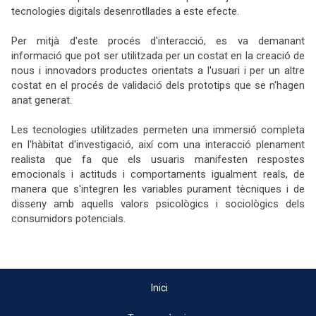
tecnologies digitals desenrotllades a este efecte.
Per mitjà d'este procés d'interacció, es va demanant
informació que pot ser utilitzada per un costat en la creació de
nous i innovadors productes orientats a l'usuari i per un altre
costat en el procés de validació dels prototips que se n'hagen
anat generat.
Les tecnologies utilitzades permeten una immersió completa
en l'hàbitat d'investigació, així com una interacció plenament
realista que fa que els usuaris manifesten respostes
emocionals i actituds i comportaments igualment reals, de
manera que s'integren les variables purament tècniques i de
disseny amb aquells valors psicològics i sociològics dels
consumidors potencials.
Inici