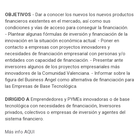
OBJETIVOS
- Dar a conocer los nuevos los nuevos productos
financieros existentes en el mercado, así como sus
condiciones y vías de acceso para conseguir la financiación.
- Plantear algunas fórmulas de inversión y financiación de la
innovación en la situación económica actual. - Poner en
contacto a empresas con proyectos innovadores y
necesidades de financiación empresarial con personas y/o
entidades con capacidad de financiación. - Presentar ante
inversores algunos de los proyectos empresariales más
innovadores de la Comunidad Valenciana. - Informar sobre la
figura del Business Angel como alternativa de financiación para
las Empresas de Base Tecnológica.
DIRIGIDO A
Emprendedores y PYMEs innovadoras o de base
tecnológica con necesidades de financiación, Inversores
privados, colectivos o empresas de inversión y agentes del
sistema financiero.
Más info AQUI