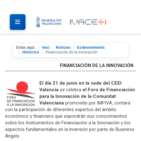
Estàs aquí:
Inici
Notícies
Esdeveniments
Histórico
Financiación de la Innovación
FINANCIACIÓN DE LA INNOVACIÓN
El día 21 de junio en la sede del CEEI
Valencia
se celebra
el Foro de Financiación
para la Innovación de la Comunitat
Valenciana
promovido por IMPIVA, contará
con la participación de diferentes expertos del ámbito
económico y financiero que expondrán sus conocimientos
sobre los Instrumentos de Financiación a la Innovación y los
aspectos fundamentales en la inversión por parte de Business
Angels.