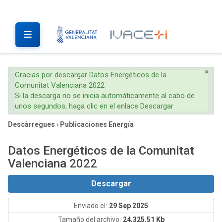
×
Gracias por descargar Datos Energéticos de la
Comunitat Valenciana 2022
Si la descarga no se inicia automáticamente al cabo de
unos segundos, haga clic en el enlace Descargar
Descàrregues
›
Publicaciones Energía
Datos Energéticos de la Comunitat
Valenciana 2022
Descargar
Enviado el:
29 Sep 2025
Tamaño del archivo:
24,325.51 Kb