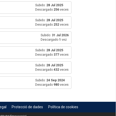
Subido:
28 Jul 2025
Descargado
256
veces
Subido:
28 Jul 2025
Descargado
252
veces
Subido:
31 Jul 2026
Descargado
1
vez
Subido:
28 Jul 2025
Descargado
377
veces
Subido:
28 Jul 2025
Descargado
432
veces
Subido:
24 Sep 2024
Descargado
980
veces
egal
Protecció de dades
Política de cookies