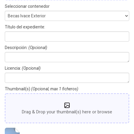
Seleccionar contenedor
Título del expediente:
Descripción:
(Opcional)
Licencia:
(Opcional)
Thumbnail(s)
(Opcional, max 1 ficheros)
Drag & Drop your thumbnail(s) here or browse