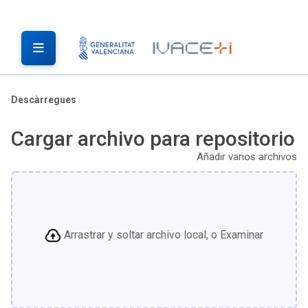
Descàrregues
Cargar archivo para repositorio
Añadir varios archivos
Arrastrar y soltar archivo local, o Examinar