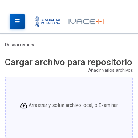
Descàrregues
Cargar archivo para repositorio
Añadir varios archivos
Arrastrar y soltar archivo local, o Examinar