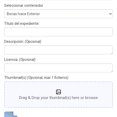
Seleccionar contenedor
Título del expediente:
Descripción:
(Opcional)
Licencia:
(Opcional)
Thumbnail(s)
(Opcional, max 1 ficheros)
Drag & Drop your thumbnail(s) here or browse