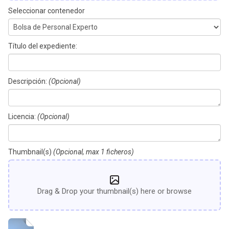
Seleccionar contenedor
Título del expediente:
Descripción:
(Opcional)
Licencia:
(Opcional)
Thumbnail(s)
(Opcional, max 1 ficheros)
Drag & Drop your thumbnail(s) here or browse