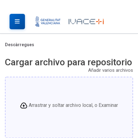
Descàrregues
Cargar archivo para repositorio
Añadir varios archivos
Arrastrar y soltar archivo local, o Examinar