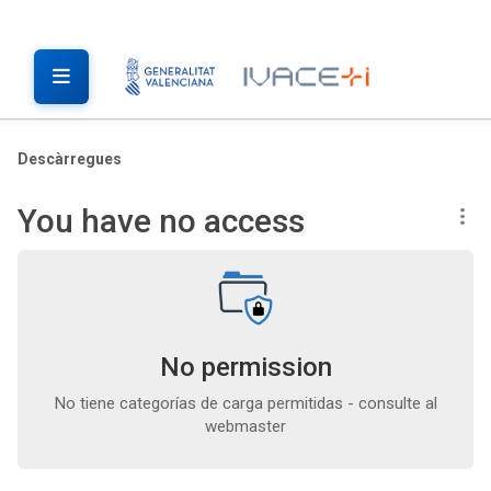
Descàrregues
You have no access
No permission
No tiene categorías de carga permitidas - consulte al
webmaster