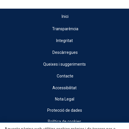
Inici
Transparència
Integritat
Descàrregues
Queixes i suggeriments
Contacte
Accessibilitat
Nota Legal
Protecció de dades
Política de cookies