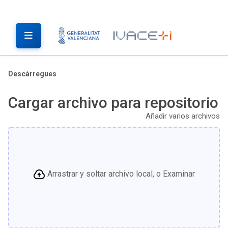
Descàrregues
Cargar archivo para repositorio
Añadir varios archivos
Arrastrar y soltar archivo local, o Examinar