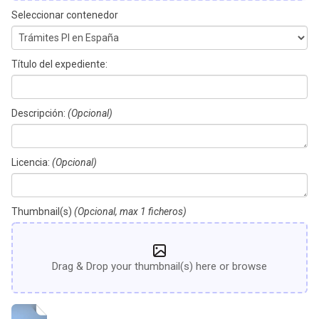
Seleccionar contenedor
Título del expediente:
Descripción:
(Opcional)
Licencia:
(Opcional)
Thumbnail(s)
(Opcional, max 1 ficheros)
Drag & Drop your thumbnail(s) here or browse