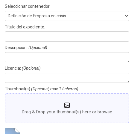
Seleccionar contenedor
Título del expediente:
Descripción:
(Opcional)
Licencia:
(Opcional)
Thumbnail(s)
(Opcional, max 1 ficheros)
Drag & Drop your thumbnail(s) here or browse