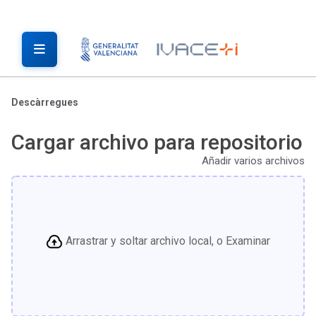
Descàrregues
Cargar archivo para repositorio
Añadir varios archivos
Arrastrar y soltar archivo local, o Examinar